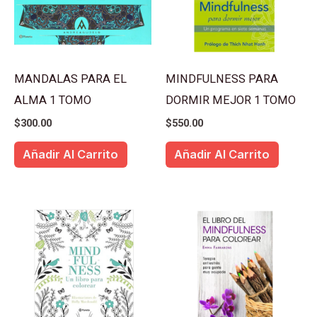
MANDALAS PARA EL
MINDFULNESS PARA
ALMA 1 TOMO
DORMIR MEJOR 1 TOMO
$
300.00
$
550.00
Añadir Al Carrito
Añadir Al Carrito