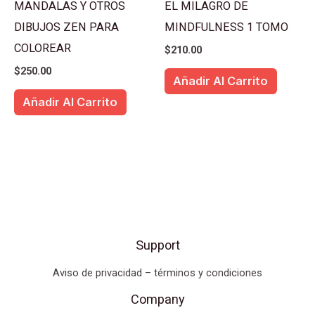
MANDALAS Y OTROS
EL MILAGRO DE
DIBUJOS ZEN PARA
MINDFULNESS 1 TOMO
COLOREAR
$
210.00
$
250.00
Añadir Al Carrito
Añadir Al Carrito
Support
Aviso de privacidad – términos y condiciones
Company