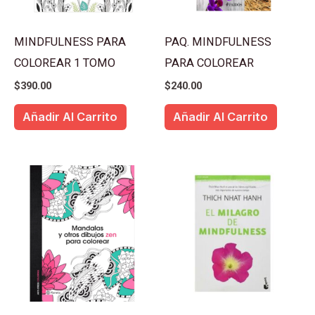
MINDFULNESS PARA
PAQ. MINDFULNESS
COLOREAR 1 TOMO
PARA COLOREAR
$
390.00
$
240.00
Añadir Al Carrito
Añadir Al Carrito