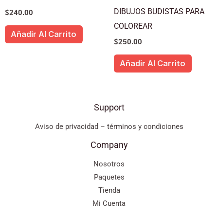
DIBUJOS BUDISTAS PARA
$
240.00
COLOREAR
Añadir Al Carrito
$
250.00
Añadir Al Carrito
Support
Aviso de privacidad – términos y condiciones
Company
Nosotros
Paquetes
Tienda
Mi Cuenta