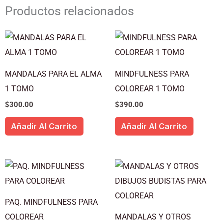
Productos relacionados
MANDALAS PARA EL ALMA
MINDFULNESS PARA
1 TOMO
COLOREAR 1 TOMO
$
300.00
$
390.00
Añadir Al Carrito
Añadir Al Carrito
PAQ. MINDFULNESS PARA
COLOREAR
MANDALAS Y OTROS