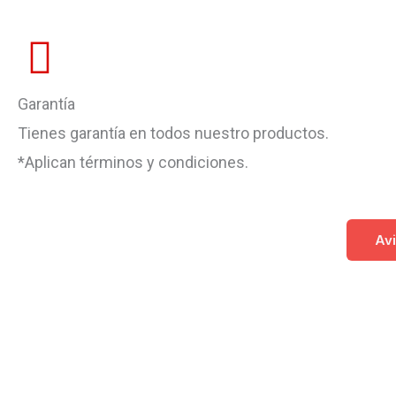
Garantía
Tienes garantía en todos nuestro productos.
*Aplican términos y condiciones.
Avi