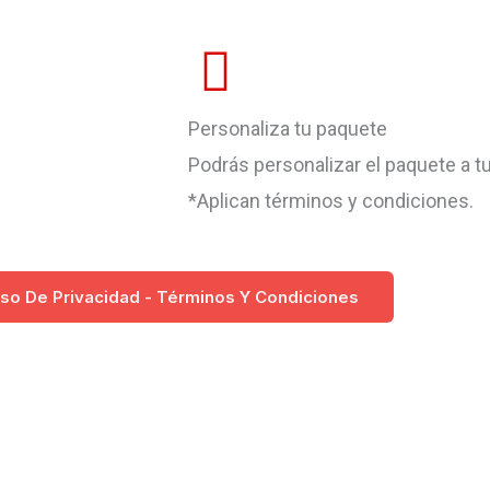
Personaliza tu paquete
Podrás personalizar el paquete a t
*Aplican términos y condiciones.
so De Privacidad - Términos Y Condiciones