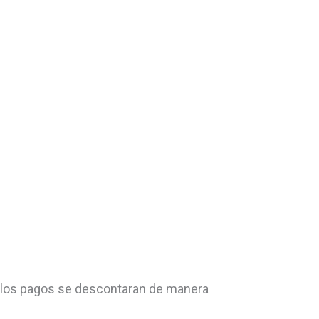
, los pagos se descontaran de manera