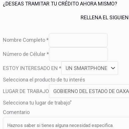
¿DESEAS TRAMITAR TU CRÉDITO AHORA MISMO?
RELLENA EL SIGUIE
Nombre Completo
*
Número de Célular
*
ESTOY INTERESADO EN
*
Selecciona el producto de tu interés
LUGAR DE TRABAJO
Selecciona tu lugar de trabajo"
Comentario