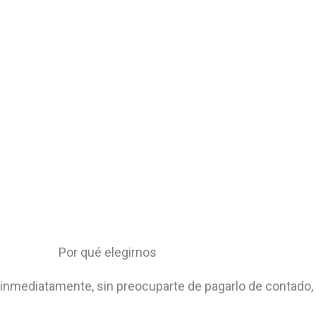
Por qué elegirnos
o inmediatamente, sin preocuparte de pagarlo de contado