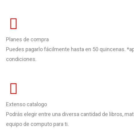
Planes de compra
Puedes pagarlo fácilmente hasta en 50 quincenas. *ap
condiciones.
Extenso catalogo
Podrás elegir entre una diversa cantidad de libros, mate
equipo de computo para ti.