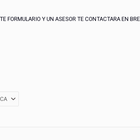
NTE FORMULARIO Y UN ASESOR TE CONTACTARA EN BR