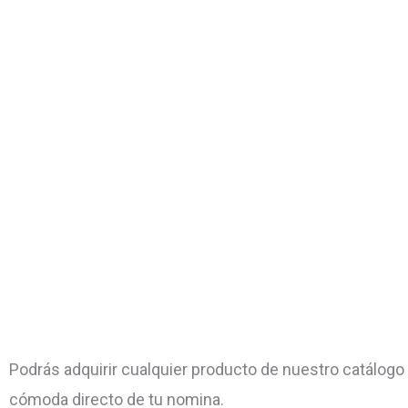
Podrás adquirir cualquier producto de nuestro catálog
cómoda directo de tu nomina.