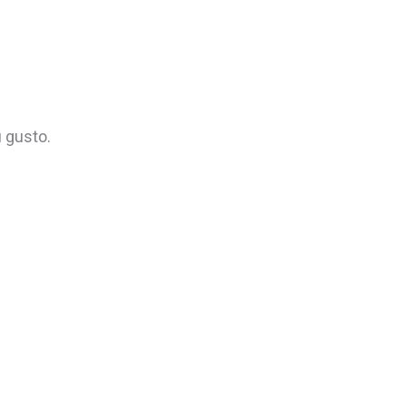
u gusto.