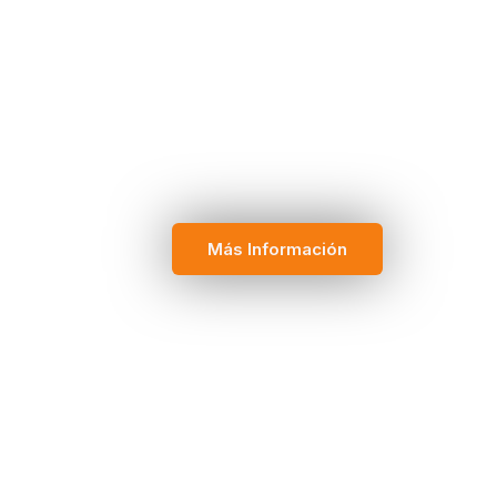
Más Información