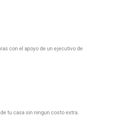
ras con el apoyo de un ejecutivo de
 de tu casa sin ningun costo extra.