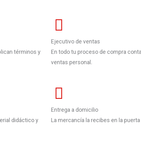
Ejecutivo de ventas
lican términos y
En todo tu proceso de compra conta
ventas personal.
Entrega a domicilio
rial didáctico y
La mercancía la recibes en la puerta