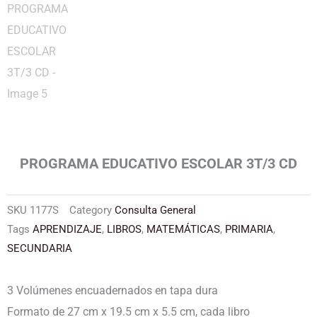
PROGRAMA EDUCATIVO ESCOLAR 3T/3 CD
SKU
1177S
Category
Consulta General
Tags
APRENDIZAJE
,
LIBROS
,
MATEMÁTICAS
,
PRIMARIA
,
SECUNDARIA
3 Volúmenes encuadernados en tapa dura
Formato de 27 cm x 19.5 cm x 5.5 cm, cada libro