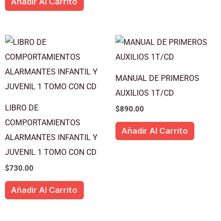
Añadir Al Carrito
MANUAL DE PRIMEROS
AUXILIOS 1T/CD
LIBRO DE
$
890.00
COMPORTAMIENTOS
Añadir Al Carrito
ALARMANTES INFANTIL Y
JUVENIL 1 TOMO CON CD
$
730.00
Añadir Al Carrito