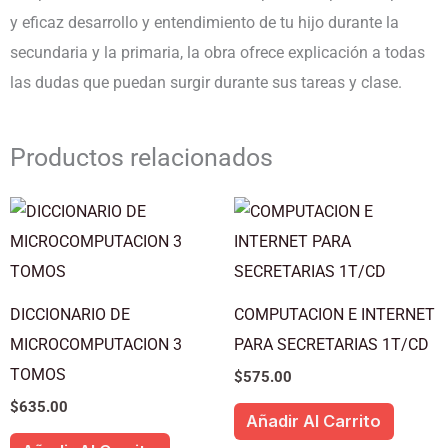
cantidad
y eficaz desarrollo y entendimiento de tu hijo durante la
secundaria y la primaria, la obra ofrece explicación a todas
las dudas que puedan surgir durante sus tareas y clase.
Productos relacionados
DICCIONARIO DE
COMPUTACION E INTERNET
MICROCOMPUTACION 3
PARA SECRETARIAS 1T/CD
TOMOS
$
575.00
$
635.00
Añadir Al Carrito