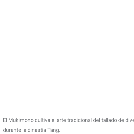
El Mukimono cultiva el arte tradicional del tallado de d
durante la dinastía Tang.