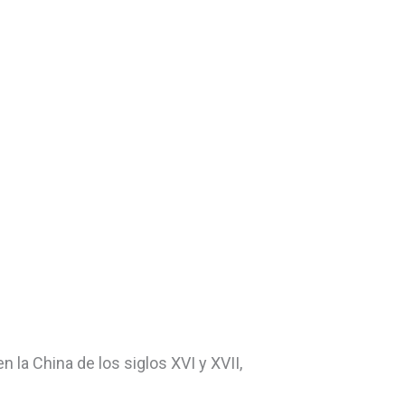
 la China de los siglos XVI y XVII,