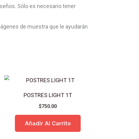
iseños. Sólo es necesario tener
imágenes de muestra que le ayudarán
POSTRES LIGHT 1T
$
750.00
Añadir Al Carrito