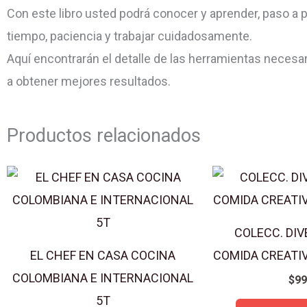
Con este libro usted podrá conocer y aprender, paso a 
tiempo, paciencia y trabajar cuidadosamente.
Aquí encontrarán el detalle de las herramientas neces
a obtener mejores resultados.
Productos relacionados
COLECC. DI
EL CHEF EN CASA COCINA
COMIDA CREATIV
COLOMBIANA E INTERNACIONAL
$
99
5T