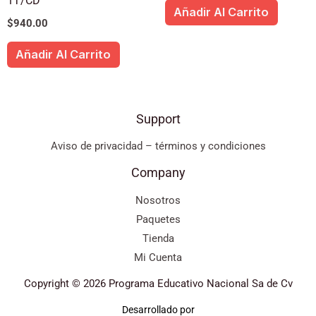
1T/CD
Añadir Al Carrito
$
940.00
Añadir Al Carrito
Support
Aviso de privacidad – términos y condiciones
Company
Nosotros
Paquetes
Tienda
Mi Cuenta
Copyright © 2026 Programa Educativo Nacional Sa de Cv
Desarrollado por