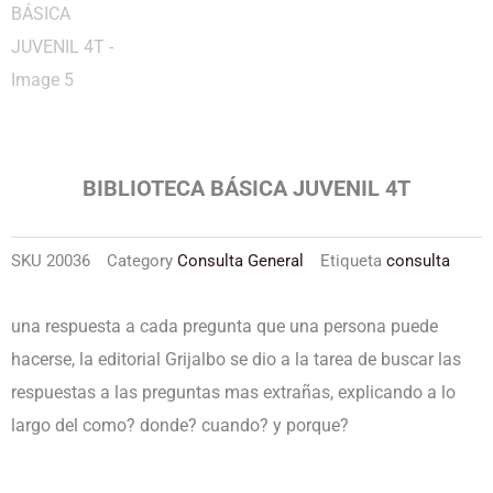
BIBLIOTECA BÁSICA JUVENIL 4T
SKU
20036
Category
Consulta General
Etiqueta
consulta
una respuesta a cada pregunta que una persona puede
hacerse, la editorial Grijalbo se dio a la tarea de buscar las
respuestas a las preguntas mas extrañas, explicando a lo
largo del como? donde? cuando? y porque?