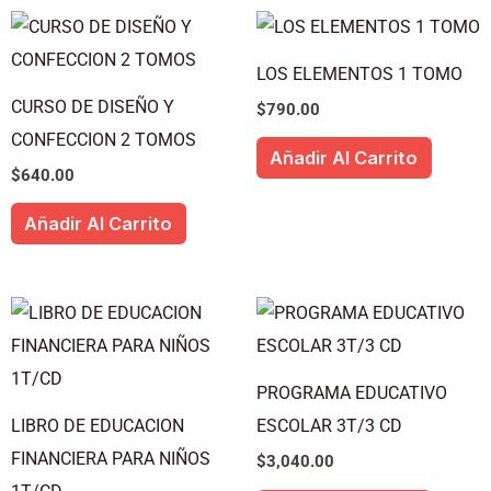
LOS ELEMENTOS 1 TOMO
CURSO DE DISEÑO Y
$
790.00
CONFECCION 2 TOMOS
Añadir Al Carrito
$
640.00
Añadir Al Carrito
PROGRAMA EDUCATIVO
LIBRO DE EDUCACION
ESCOLAR 3T/3 CD
FINANCIERA PARA NIÑOS
$
3,040.00