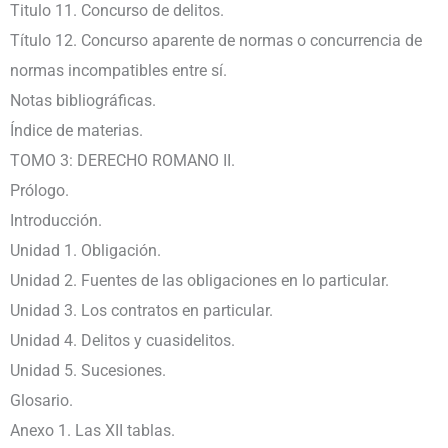
Titulo 11. Concurso de delitos.
Título 12. Concurso aparente de normas o concurrencia de
normas incompatibles entre sí.
Notas bibliográficas.
Índice de materias.
TOMO 3: DERECHO ROMANO II.
Prólogo.
Introducción.
Unidad 1. Obligación.
Unidad 2. Fuentes de las obligaciones en lo particular.
Unidad 3. Los contratos en particular.
Unidad 4. Delitos y cuasidelitos.
Unidad 5. Sucesiones.
Glosario.
Anexo 1. Las XII tablas.