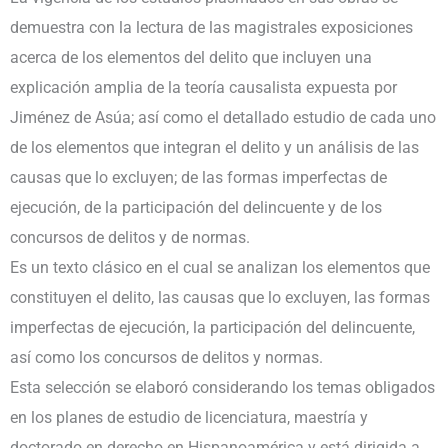
demuestra con la lectura de las magistrales exposiciones
acerca de los elementos del delito que incluyen una
explicación amplia de la teoría causalista expuesta por
Jiménez de Asúa; así como el detallado estudio de cada uno
de los elementos que integran el delito y un análisis de las
causas que lo excluyen; de las formas imperfectas de
ejecución, de la participación del delincuente y de los
concursos de delitos y de normas.
Es un texto clásico en el cual se analizan los elementos que
constituyen el delito, las causas que lo excluyen, las formas
imperfectas de ejecución, la participación del delincuente,
así como los concursos de delitos y normas.
Esta selección se elaboró considerando los temas obligados
en los planes de estudio de licenciatura, maestría y
doctorado en derecho en Hispanoamérica y está dirigida a