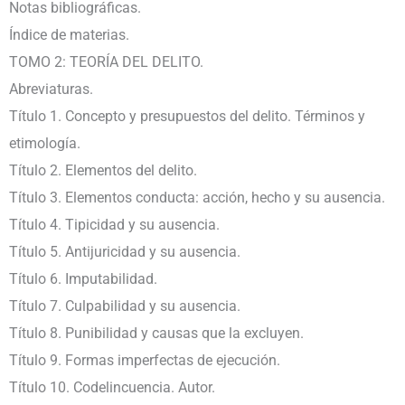
Notas bibliográficas.
Índice de materias.
TOMO 2: TEORÍA DEL DELITO.
Abreviaturas.
Título 1. Concepto y presupuestos del delito. Términos y
etimología.
Título 2. Elementos del delito.
Título 3. Elementos conducta: acción, hecho y su ausencia.
Título 4. Tipicidad y su ausencia.
Título 5. Antijuricidad y su ausencia.
Título 6. Imputabilidad.
Título 7. Culpabilidad y su ausencia.
Título 8. Punibilidad y causas que la excluyen.
Título 9. Formas imperfectas de ejecución.
Título 10. Codelincuencia. Autor.