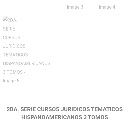
2DA. SERIE CURSOS JURIDICOS TEMATICOS
HISPANOAMERICANOS 3 TOMOS