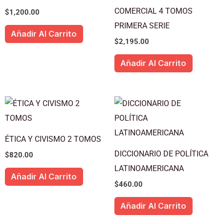
COMERCIAL 4 TOMOS
$
1,200.00
PRIMERA SERIE
Añadir Al Carrito
$
2,195.00
Añadir Al Carrito
ÉTICA Y CIVISMO 2 TOMOS
DICCIONARIO DE POLÍTICA
$
820.00
LATINOAMERICANA
Añadir Al Carrito
$
460.00
Añadir Al Carrito