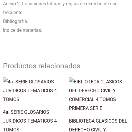
Anexo 2. Locuciones latinas y reglas de derecho de uso
frecuente.
Bibliografía.
Índice de materias.
Productos relacionados
4a. SERIE GLOSARIOS
JURIDICOS TEMATICOS 4
BIBLIOTECA CLASICOS DEL
TOMOS
DERECHO CIVIL Y