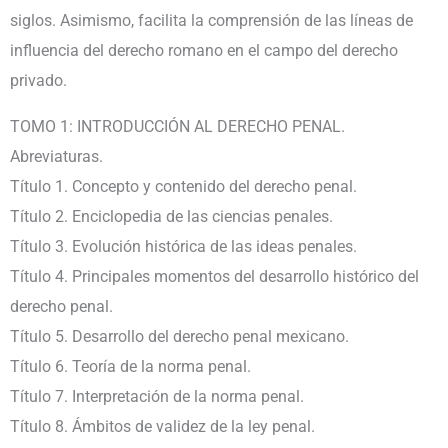
siglos. Asimismo, facilita la comprensión de las líneas de
influencia del derecho romano en el campo del derecho
privado.
TOMO 1: INTRODUCCIÓN AL DERECHO PENAL.
Abreviaturas.
Título 1. Concepto y contenido del derecho penal.
Título 2. Enciclopedia de las ciencias penales.
Título 3. Evolución histórica de las ideas penales.
Título 4. Principales momentos del desarrollo histórico del
derecho penal.
Título 5. Desarrollo del derecho penal mexicano.
Título 6. Teoría de la norma penal.
Título 7. Interpretación de la norma penal.
Título 8. Ámbitos de validez de la ley penal.