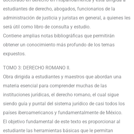
estudiantes de derecho, abogados, funcionarios de la
administración de justicia y juristas en general, a quienes les
será útil como libro de consulta y estudio.
Contiene amplias notas bibliográficas que permitirán
obtener un conocimiento más profundo de los temas
expuestos.
TOMO 3: DERECHO ROMANO II.
Obra dirigida a estudiantes y maestros que abordan una
materia esencial para comprender muchas de las
instituciones jurídicas, el derecho romano, el cual sigue
siendo guía y puntal del sistema jurídico de casi todos los
países iberoamericanos y fundamentalmente de México.
El objetivo fundamental de este texto es proporcionar al
estudiante las herramientas básicas que le permitan