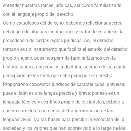
entender nuestras raíces jurídicas, así como familiarizarlo
con el lenguaje propio del derecho.
Como estudiosos del derecho, debemos reflexionar acerca
del origen de algunas instituciones y tratar de establecer la
procedencia de ciertas reglas jurídicas. Así, el derecho
romano es un instrumento que facilita el estudio del derecho
propio y ajeno, pues nos permite familiarizarnos con la
historia jurídica universal y la doctrina, además de aguzar la
percepción de los fines que debe perseguir el derecho.
Proporciona conceptos jurídicos de carácter cuasi universal,
pues el latín es una lengua precisa y breve; por eso es un
lenguaje técnico y científico propio de los juristas, debido a
que no sufre los fenómenos de transformación de las
lenguas vivas. Da las bases para percibir la evolución de la
sociedad y los valores que han sobrevivido a lo largo de los