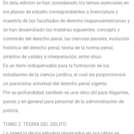
En esta edición se han considerado los temas esenciales en
los planes de estudio correspondientes a licenciatura y
maestría de las facultades de derecho hispanoamericanas y
se han desarrollado las materias siguientes: concepto y
contenido del derecho penal, las ciencias penales, evolución
histórica del derecho penal, teoría de la norma penal,
ámbitos de validez e interpretación, entre otras.
Es un texto indispensable para la formación de los
estudiantes de la ciencia jurídica, el cual les proporcionará
un panorama universal del derecho penal vigente.
Por su profundidad, también es una obra útil para litigantes,
jueces y en general para personal de la administración de
justicia.
TOMO 2: TEORIA DEL DELITO
La vigencia de los estudios plasmados en sus obras se