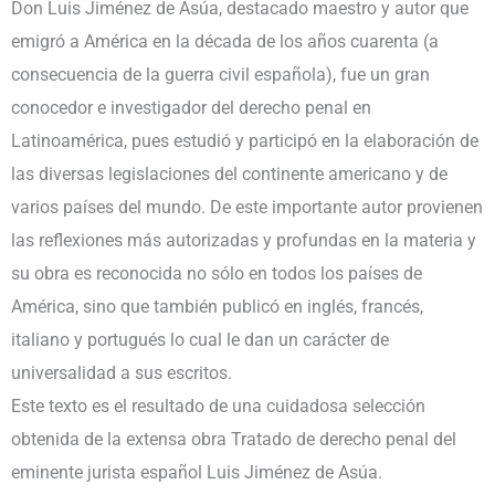
Don Luis Jiménez de Asúa, destacado maestro y autor que
emigró a América en la década de los años cuarenta (a
consecuencia de la guerra civil española), fue un gran
conocedor e investigador del derecho penal en
Latinoamérica, pues estudió y participó en la elaboración de
las diversas legislaciones del continente americano y de
varios países del mundo. De este importante autor provienen
las reflexiones más autorizadas y profundas en la materia y
su obra es reconocida no sólo en todos los países de
América, sino que también publicó en inglés, francés,
italiano y portugués lo cual le dan un carácter de
universalidad a sus escritos.
Este texto es el resultado de una cuidadosa selección
obtenida de la extensa obra Tratado de derecho penal del
eminente jurista español Luis Jiménez de Asúa.