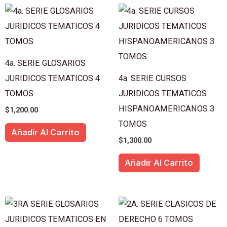
4a. SERIE GLOSARIOS
JURIDICOS TEMATICOS 4
4a. SERIE CURSOS
TOMOS
JURIDICOS TEMATICOS
HISPANOAMERICANOS 3
$
1,200.00
TOMOS
Añadir Al Carrito
$
1,300.00
Añadir Al Carrito