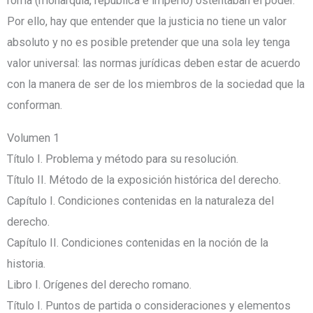
roma (monarquía, república e imperio) ostentaban el poder.
Por ello, hay que entender que la justicia no tiene un valor
absoluto y no es posible pretender que una sola ley tenga
valor universal: las normas jurídicas deben estar de acuerdo
con la manera de ser de los miembros de la sociedad que la
conforman.
Volumen 1
Título I. Problema y método para su resolución.
Título II. Método de la exposición histórica del derecho.
Capítulo I. Condiciones contenidas en la naturaleza del
derecho.
Capítulo II. Condiciones contenidas en la noción de la
historia.
Libro I. Orígenes del derecho romano.
Título I. Puntos de partida o consideraciones y elementos