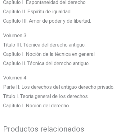
Capítulo I. Espontaneidad del derecho.
Capítulo II. Espíritu de igualdad.
Capítulo III. Amor de poder y de libertad.
Volumen 3
Título III. Técnica del derecho antiguo.
Capítulo I. Noción de la técnica en general.
Capítulo II. Técnica del derecho antiguo.
Volumen 4
Parte II: Los derechos del antiguo derecho privado.
Título I. Teoría general de los derechos.
Capítulo I. Noción del derecho.
Productos relacionados