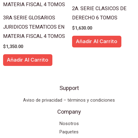
2A. SERIE CLASICOS DE
3RA SERIE GLOSARIOS
DERECHO 6 TOMOS
JURIDICOS TEMATICOS EN
$
1,630.00
MATERIA FISCAL 4 TOMOS
Añadir Al Carrito
$
1,350.00
Añadir Al Carrito
Support
Aviso de privacidad – términos y condiciones
Company
Nosotros
Paquetes