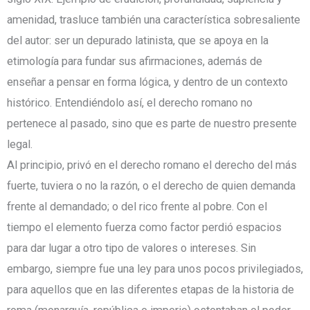
amenidad, trasluce también una característica sobresaliente
del autor: ser un depurado latinista, que se apoya en la
etimología para fundar sus afirmaciones, además de
enseñar a pensar en forma lógica, y dentro de un contexto
histórico. Entendiéndolo así, el derecho romano no
pertenece al pasado, sino que es parte de nuestro presente
legal.
Al principio, privó en el derecho romano el derecho del más
fuerte, tuviera o no la razón, o el derecho de quien demanda
frente al demandado; o del rico frente al pobre. Con el
tiempo el elemento fuerza como factor perdió espacios
para dar lugar a otro tipo de valores o intereses. Sin
embargo, siempre fue una ley para unos pocos privilegiados,
para aquellos que en las diferentes etapas de la historia de