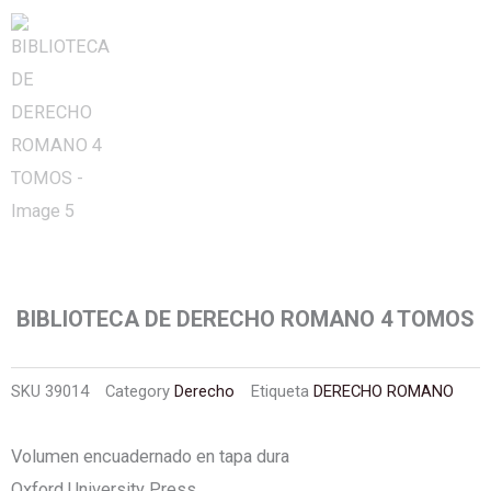
BIBLIOTECA DE DERECHO ROMANO 4 TOMOS
SKU
39014
Category
Derecho
Etiqueta
DERECHO ROMANO
Volumen encuadernado en tapa dura
Oxford University Press