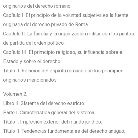
originarios del derecho romano.
Capítulo I. El principio de la voluntad subjetiva es la fuente
originaria del derecho privado de Roma.
Capítulo II. La familia y la organización militar son los puntos
de partida del orden político.
Capítulo III. El primcipio religioso, su influencia sobre el
Estado y sobre el derecho.
Título II. Relación del espíritu romano con los principios
originarios mencionados.
Volumen 2.
Libro II. Sistema del derecho estricto.
Parte I. Característica general del sistema.
Título I. Impresión exterior del mundo jurídico.
Título II. Tendencias fundamentales del derecho antiguo.