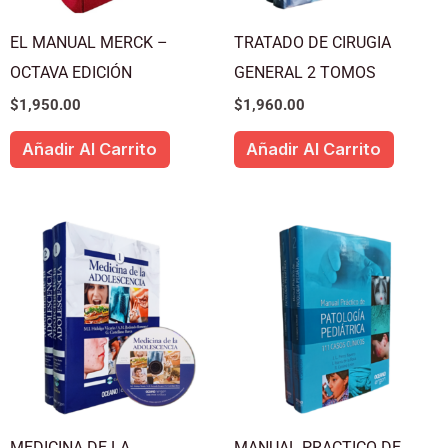
EL MANUAL MERCK –
TRATADO DE CIRUGIA
OCTAVA EDICIÓN
GENERAL 2 TOMOS
$
1,950.00
$
1,960.00
Añadir Al Carrito
Añadir Al Carrito
MEDICINA DE LA
MANUAL PRACTICO DE