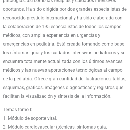
patologías, así como las terapias y cuidados intensivos
oportunos. Ha sido dirigida por dos grandes especialistas de
reconocido prestigio internacional y ha sido elaborada con
la colaboración de 195 especialistas de todos los campos
médicos, con amplia experiencia en urgencias y
emergencias en pediatría. Está creada tomando como base
los síntomas guía y los cuidados intensivos pediátricos y se
encuentra totalmente actualizada con los últimos avances
médicos y las nuevas aportaciones tecnológicas al campo
de la pediatría. Ofrece gran cantidad de ilustraciones, tablas,
esquemas, gráficos, imágenes diagnósticas y registros que
facilitan la visualización y síntesis de la información.
Temas tomo I:
1. Módulo de soporte vital.
2. Módulo cardiovascular (técnicas, síntomas guía,