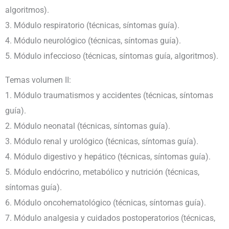
algoritmos).
3. Módulo respiratorio (técnicas, síntomas guía).
4. Módulo neurológico (técnicas, síntomas guía).
5. Módulo infeccioso (técnicas, síntomas guía, algoritmos).
Temas volumen II:
1. Módulo traumatismos y accidentes (técnicas, síntomas
guía).
2. Módulo neonatal (técnicas, síntomas guía).
3. Módulo renal y urológico (técnicas, síntomas guía).
4. Módulo digestivo y hepático (técnicas, síntomas guía).
5. Módulo endócrino, metabólico y nutrición (técnicas,
síntomas guía).
6. Módulo oncohematológico (técnicas, síntomas guía).
7. Módulo analgesia y cuidados postoperatorios (técnicas,