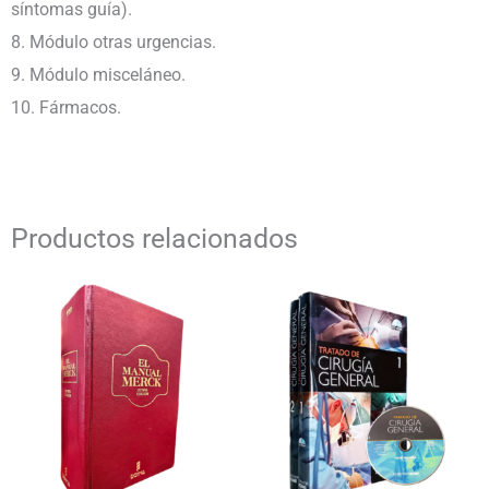
síntomas guía).
8. Módulo otras urgencias.
9. Módulo misceláneo.
10. Fármacos.
Productos relacionados