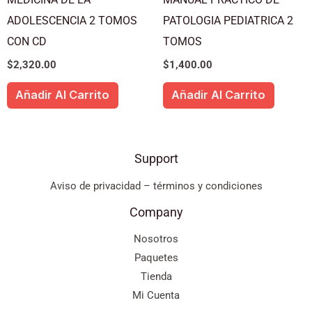
ADOLESCENCIA 2 TOMOS
PATOLOGIA PEDIATRICA 2
CON CD
TOMOS
$
2,320.00
$
1,400.00
Añadir Al Carrito
Añadir Al Carrito
Support
Aviso de privacidad – términos y condiciones
Company
Nosotros
Paquetes
Tienda
Mi Cuenta