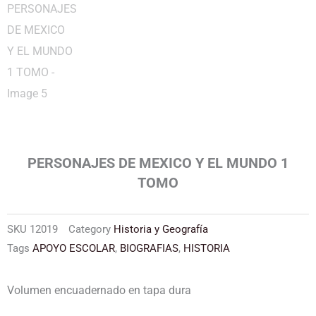
PERSONAJES DE MEXICO Y EL MUNDO 1
TOMO
SKU
12019
Category
Historia y Geografía
Tags
APOYO ESCOLAR
,
BIOGRAFIAS
,
HISTORIA
Volumen encuadernado en tapa dura