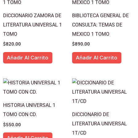
DICCIONARIO ZAMORA DE
BIBLIOTECA GENERAL DE
LITERATURA UNIVERSAL 1
CONSULTA: TEMAS DE
TOMO
MEXICO 1 TOMO
$
820.00
$
890.00
Añadir Al Carrito
Añadir Al Carrito
HISTORIA UNIVERSAL 1
TOMO CON CD.
DICCIONARIO DE
LITERATURA UNIVERSAL
$
550.00
1T/CD