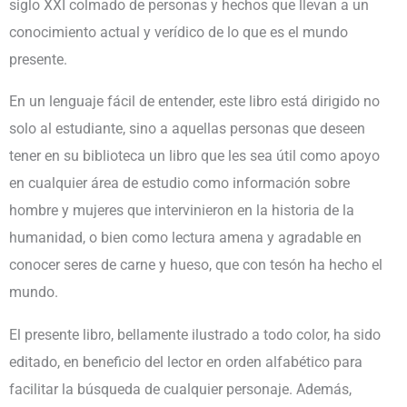
siglo XXI colmado de personas y hechos que llevan a un
conocimiento actual y verídico de lo que es el mundo
presente.
En un lenguaje fácil de entender, este libro está dirigido no
solo al estudiante, sino a aquellas personas que deseen
tener en su biblioteca un libro que les sea útil como apoyo
en cualquier área de estudio como información sobre
hombre y mujeres que intervinieron en la historia de la
humanidad, o bien como lectura amena y agradable en
conocer seres de carne y hueso, que con tesón ha hecho el
mundo.
El presente libro, bellamente ilustrado a todo color, ha sido
editado, en beneficio del lector en orden alfabético para
facilitar la búsqueda de cualquier personaje. Además,