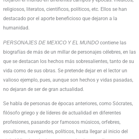
1
religiosos, literatos, científicos, políticos, etc. Ellos se han
TOMO
destacado por el aporte beneficioso que dejaron a la
cantidad
humanidad.
PERSONAJES DE MEXICO Y EL MUNDO
contiene las
biografías de más de un millar de personajes célebres, en las
que se destacan los hechos más sobresalientes, tanto de su
vida como de sus obras. Se pretende dejar en el lector un
valioso ejemplo, pues, aunque son hechos y vidas pasadas,
no dejaran de ser de gran actualidad.
Se habla de personas de épocas anteriores, como Sócrates,
filósofo griego y de líderes de actualidad en diferentes
profesiones, pasando por famosos músicos, orfebres,
escultores, navegantes, políticos, hasta llegar al inicio del