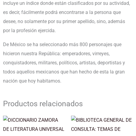
incluye un índice donde están clasificados por su actividad,
es decir, fácilmente podrá encontrarse a la persona que
desee, no solamente por su primer apellido, sino, además
por la profesión ejercida.
De México se ha seleccionado más 800 personajes que
hicieron nuestra República: emperadores, virreyes,
conquistadores, militares, políticos, artistas, deportistas y
todos aquellos mexicanos que han hecho de esta la gran
nación que hoy habitamos.
Productos relacionados