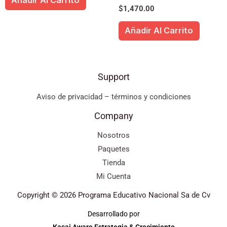
Añadir Al Carrito
$
1,470.00
Añadir Al Carrito
Support
Aviso de privacidad – términos y condiciones
Company
Nosotros
Paquetes
Tienda
Mi Cuenta
Copyright © 2026 Programa Educativo Nacional Sa de Cv
Desarrollado por