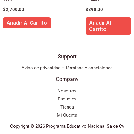
$
2,700.00
$
890.00
Añadir Al Carrito
Añadir Al
Carrito
Support
Aviso de privacidad – términos y condiciones
Company
Nosotros
Paquetes
Tienda
Mi Cuenta
Copyright © 2026 Programa Educativo Nacional Sa de Cv