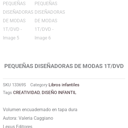
PEQUEÑAS DISEÑADORAS DE MODAS 1T/DVD
SKU
13369S
Category
Libros infantiles
Tags
CREATIVIDAD
,
DISEÑO INFANTIL
Volumen encuadernado en tapa dura
Autora: Valeria Caggiano
Lexus Editores