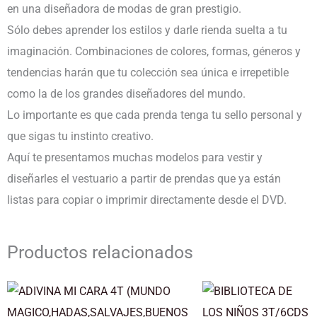
en una diseñadora de modas de gran prestigio.
Sólo debes aprender los estilos y darle rienda suelta a tu
imaginación. Combinaciones de colores, formas, géneros y
tendencias harán que tu colección sea única e irrepetible
como la de los grandes diseñadores del mundo.
Lo importante es que cada prenda tenga tu sello personal y
que sigas tu instinto creativo.
Aquí te presentamos muchas modelos para vestir y
diseñarles el vestuario a partir de prendas que ya están
listas para copiar o imprimir directamente desde el DVD.
Productos relacionados