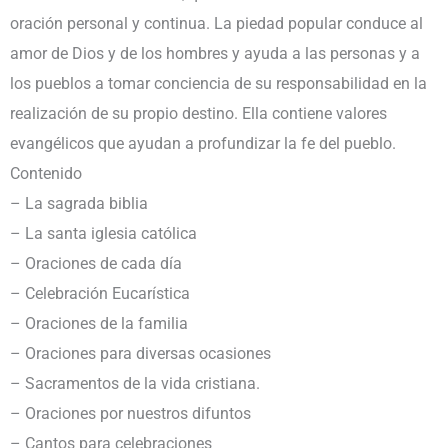
oración personal y continua. La piedad popular conduce al
amor de Dios y de los hombres y ayuda a las personas y a
los pueblos a tomar conciencia de su responsabilidad en la
realización de su propio destino. Ella contiene valores
evangélicos que ayudan a profundizar la fe del pueblo.
Contenido
– La sagrada biblia
– La santa iglesia católica
– Oraciones de cada día
– Celebración Eucarística
– Oraciones de la familia
– Oraciones para diversas ocasiones
– Sacramentos de la vida cristiana.
– Oraciones por nuestros difuntos
– Cantos para celebraciones