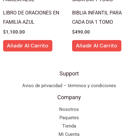
LIBRO DE ORACIONES EN
BIBLIA INFANTIL PARA
FAMILIA AZUL
CADA DIA 1 TOMO
$
1,100.00
$
490.00
Añadir Al Carrito
Añadir Al Carrito
Support
Aviso de privacidad – términos y condiciones
Company
Nosotros
Paquetes
Tienda
Mi Cuenta