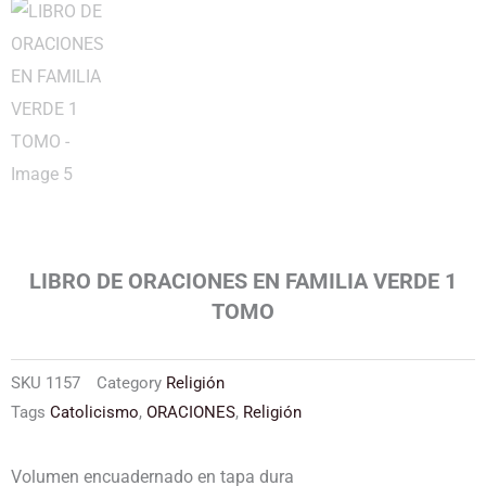
LIBRO DE ORACIONES EN FAMILIA VERDE 1
TOMO
SKU
1157
Category
Religión
Tags
Catolicismo
,
ORACIONES
,
Religión
Volumen encuadernado en tapa dura