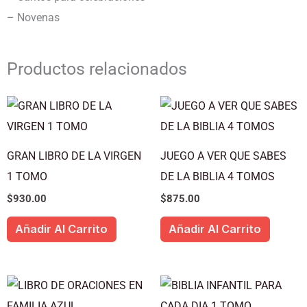
– Novenas
Productos relacionados
GRAN LIBRO DE LA VIRGEN
JUEGO A VER QUE SABES
1 TOMO
DE LA BIBLIA 4 TOMOS
$
930.00
$
875.00
Añadir Al Carrito
Añadir Al Carrito