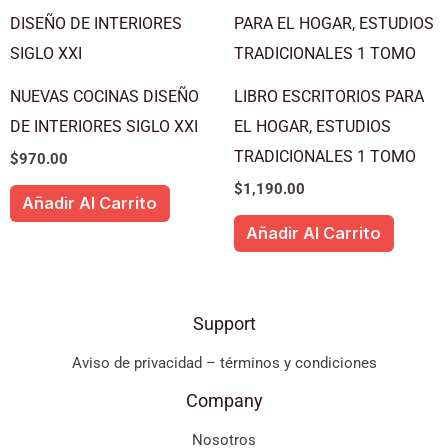
NUEVAS COCINAS DISEÑO
LIBRO ESCRITORIOS PARA
DE INTERIORES SIGLO XXI
EL HOGAR, ESTUDIOS
TRADICIONALES 1 TOMO
$
970.00
$
1,190.00
Añadir Al Carrito
Añadir Al Carrito
Support
Aviso de privacidad – términos y condiciones
Company
Nosotros