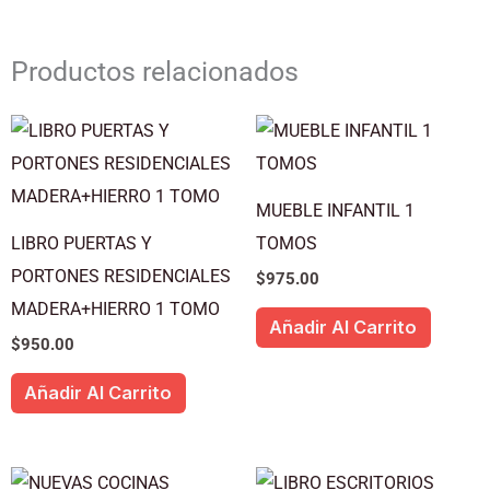
Productos relacionados
MUEBLE INFANTIL 1
LIBRO PUERTAS Y
TOMOS
PORTONES RESIDENCIALES
$
975.00
MADERA+HIERRO 1 TOMO
Añadir Al Carrito
$
950.00
Añadir Al Carrito