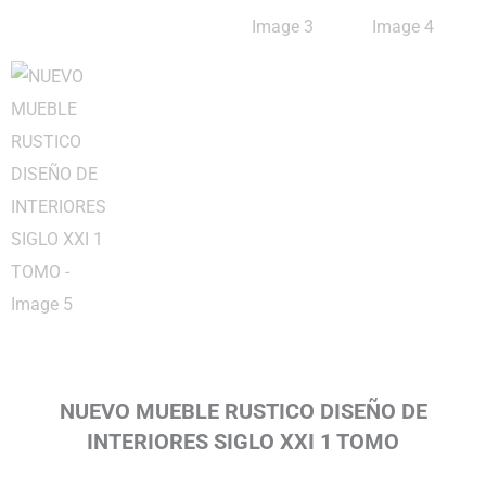
NUEVO MUEBLE RUSTICO DISEÑO DE
INTERIORES SIGLO XXI 1 TOMO