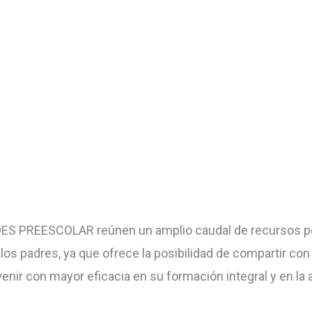
DES PREESCOLAR reúnen un amplio caudal de recursos p
os padres, ya que ofrece la posibilidad de compartir con 
enir con mayor eficacia en su formación integral y en la 