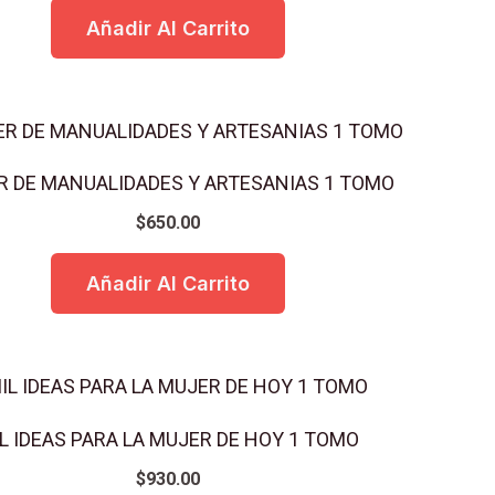
Añadir Al Carrito
R DE MANUALIDADES Y ARTESANIAS 1 TOMO
$
650.00
Añadir Al Carrito
L IDEAS PARA LA MUJER DE HOY 1 TOMO
$
930.00