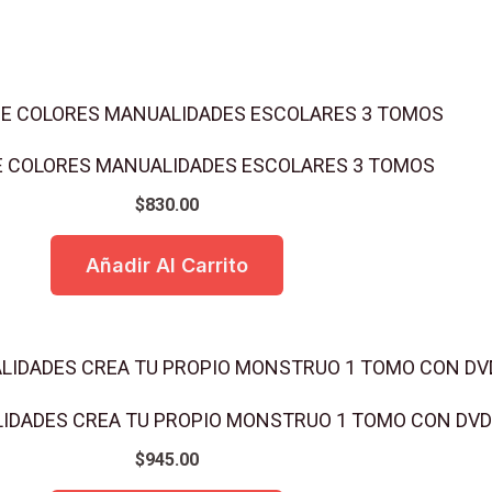
 COLORES MANUALIDADES ESCOLARES 3 TOMOS
$
830.00
Añadir Al Carrito
LIDADES CREA TU PROPIO MONSTRUO 1 TOMO CON DVD
$
945.00