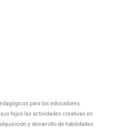
edagógicos para los educadores.
sus hijos las actividades creativas en
adquisición y desarrollo de habilidades