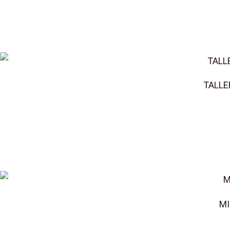
TALLE
MI