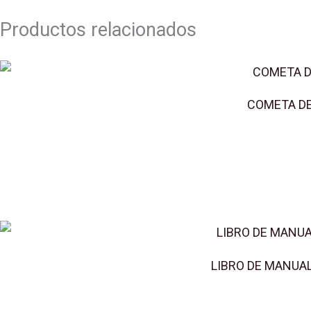
Productos relacionados
COMETA DE
LIBRO DE MANUA