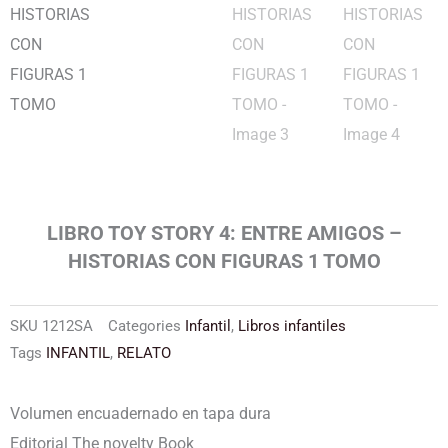
LIBRO TOY STORY 4: ENTRE AMIGOS –
HISTORIAS CON FIGURAS 1 TOMO
SKU
1212SA
Categories
Infantil
,
Libros infantiles
Tags
INFANTIL
,
RELATO
Volumen encuadernado en tapa dura
Editorial The novelty Book