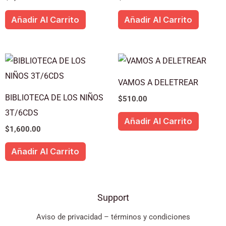
Añadir Al Carrito
Añadir Al Carrito
VAMOS A DELETREAR
BIBLIOTECA DE LOS NIÑOS
$
510.00
3T/6CDS
Añadir Al Carrito
$
1,600.00
Añadir Al Carrito
Support
Aviso de privacidad – términos y condiciones