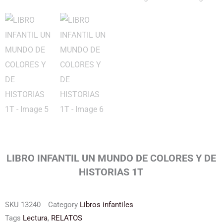
LIBRO INFANTIL UN MUNDO DE COLORES Y DE
HISTORIAS 1T
SKU
13240
Category
Libros infantiles
Tags
Lectura
,
RELATOS