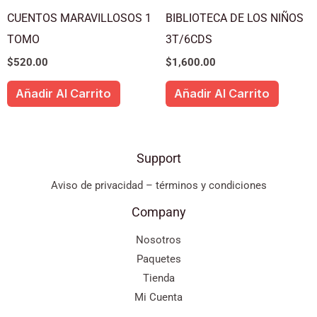
CUENTOS MARAVILLOSOS 1
BIBLIOTECA DE LOS NIÑOS
TOMO
3T/6CDS
$
520.00
$
1,600.00
Añadir Al Carrito
Añadir Al Carrito
Support
Aviso de privacidad – términos y condiciones
Company
Nosotros
Paquetes
Tienda
Mi Cuenta