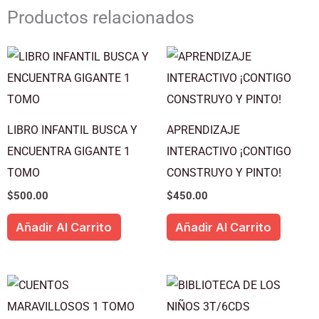
Productos relacionados
LIBRO INFANTIL BUSCA Y
APRENDIZAJE
ENCUENTRA GIGANTE 1
INTERACTIVO ¡CONTIGO
TOMO
CONSTRUYO Y PINTO!
$
500.00
$
450.00
Añadir Al Carrito
Añadir Al Carrito