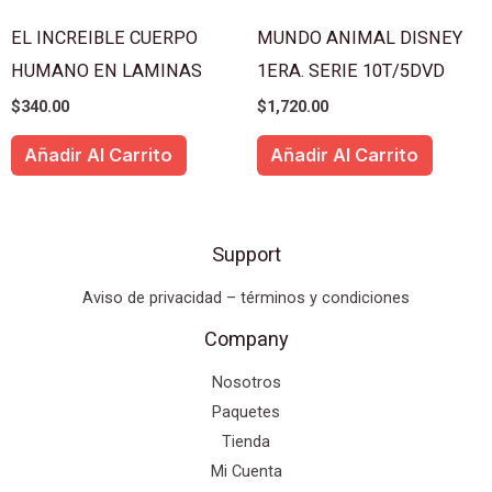
EL INCREIBLE CUERPO
MUNDO ANIMAL DISNEY
HUMANO EN LAMINAS
1ERA. SERIE 10T/5DVD
$
340.00
$
1,720.00
Añadir Al Carrito
Añadir Al Carrito
Support
Aviso de privacidad – términos y condiciones
Company
Nosotros
Paquetes
Tienda
Mi Cuenta