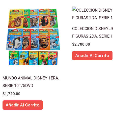
COLECCION DISNEY J
FIGURAS 2DA. SERIE 
$
2,700.00
Añadir Al Carrito
MUNDO ANIMAL DISNEY 1ERA.
SERIE 10T/5DVD
$
1,720.00
Añadir Al Carrito