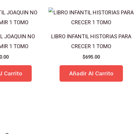
IL JOAQUIN NO
LIBRO INFANTIL HISTORIAS PARA
MIR 1 TOMO
CRECER 1 TOMO
0.00
$
695.00
l Carrito
Añadir Al Carrito