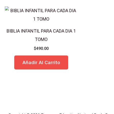
BIBLIA INFANTIL PARA CADA DIA 1
TOMO
$
490.00
Añadir Al Carrito