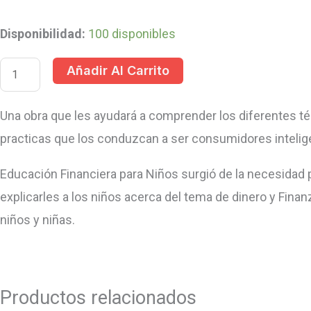
Disponibilidad:
100 disponibles
Añadir Al Carrito
Una obra que les ayudará a comprender los diferentes 
practicas que los conduzcan a ser consumidores intelig
Educación Financiera para Niños surgió de la necesidad 
explicarles a los niños acerca del tema de dinero y Finan
niños y niñas.
Productos relacionados