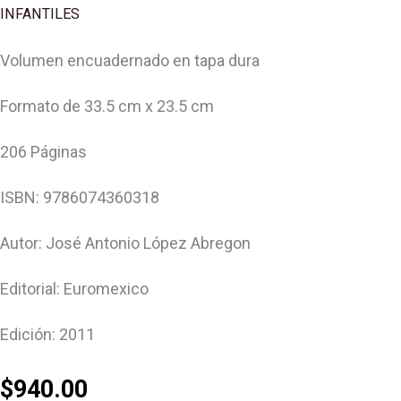
INFANTILES
Volumen encuadernado en tapa dura
Formato de 33.5 cm x 23.5 cm
206 Páginas
ISBN: 9786074360318
Autor: José Antonio López Abregon
Editorial: Euromexico
Edición: 2011
$
940.00