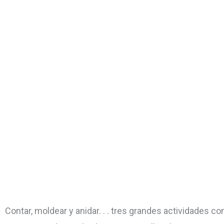
Contar, moldear y anidar. . . tres grandes actividades 