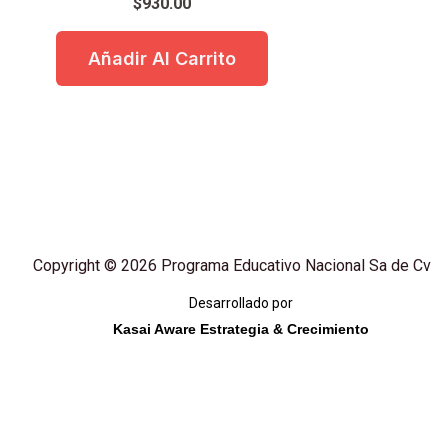
$
930.00
Añadir Al Carrito
Copyright © 2026 Programa Educativo Nacional Sa de Cv
Desarrollado por
Kasai Aware Estrategia & Crecimiento