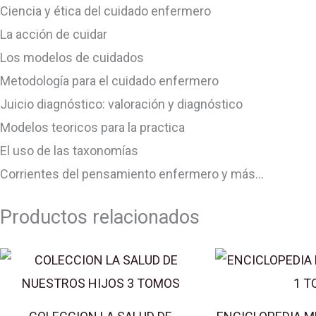
Ciencia y ética del cuidado enfermero
La acción de cuidar
Los modelos de cuidados
Metodología para el cuidado enfermero
Juicio diagnóstico: valoración y diagnóstico
Modelos teoricos para la practica
El uso de las taxonomías
Corrientes del pensamiento enfermero y más…
Productos relacionados