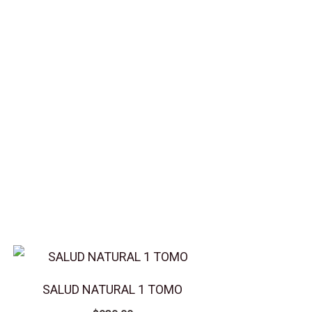
SALUD NATURAL 1 TOMO