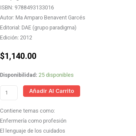
ISBN: 9788493133016
Autor: Ma Amparo Benavent Garcés
Editorial: DAE (grupo paradigma)
Edición: 2012
$
1,140.00
Disponibilidad:
25 disponibles
Añadir Al Carrito
Contiene temas como:
Enfermería como profesión
El lenguaje de los cuidados