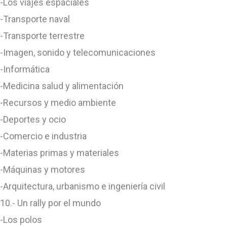
-Los viajes espáciales
-Transporte naval
-Transporte terrestre
-Imagen, sonido y telecomunicaciones
-Informática
-Medicina salud y alimentación
-Recursos y medio ambiente
-Deportes y ocio
-Comercio e industria
-Materias primas y materiales
-Máquinas y motores
-Arquitectura, urbanismo e ingeniería civil
10.- Un rally por el mundo
-Los polos