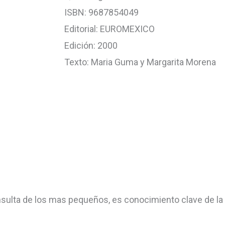
ISBN: 9687854049
Editorial: EUROMEXICO
Edición: 2000
Texto: Maria Guma y Margarita Morena
nsulta de los mas pequeños, es conocimiento clave de l