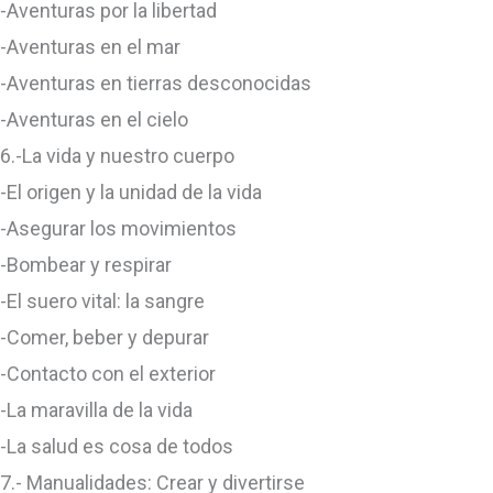
-Aventuras por la libertad
-Aventuras en el mar
-Aventuras en tierras desconocidas
-Aventuras en el cielo
6.-La vida y nuestro cuerpo
-El origen y la unidad de la vida
-Asegurar los movimientos
-Bombear y respirar
-El suero vital: la sangre
-Comer, beber y depurar
-Contacto con el exterior
-La maravilla de la vida
-La salud es cosa de todos
7.- Manualidades: Crear y divertirse