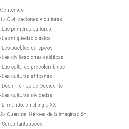
Contenido:
1.- Civilizaciones y culturas
-Las primeras culturas.
-La antigüedad clásica
-Los pueblos europeos
-Las civilizaciones asiáticas
-Las culturas precolombinas
-Las culturas africanas
-Dos milenios de Occidente
-Las culturas olvidadas
-El mundo. en el siglo XX
2.- Cuentos: Héroes de la imaginación
-Seres fantásticos