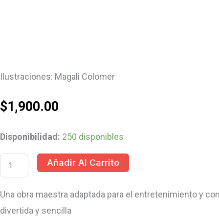
Ilustraciones: Magali Colomer
$
1,900.00
Disponibilidad:
250 disponibles
Añadir Al Carrito
Una obra maestra adaptada para el entretenimiento y co
divertida y sencilla