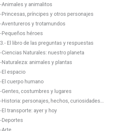
-Animales y animalitos
-Princesas, príncipes y otros personajes
-Aventureros y trotamundos
-Pequeños héroes
3.- El libro de las preguntas y respuestas
-Ciencias Naturales: nuestro planeta
-Naturaleza: animales y plantas
-El espacio
-El cuerpo humano
-Gentes, costumbres y lugares
-Historia: personajes, hechos, curiosidades…
-El transporte: ayer y hoy
-Deportes
-Arte