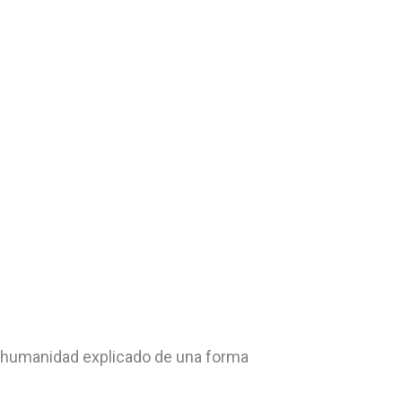
a humanidad explicado de una forma