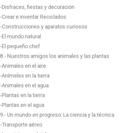
-Disfraces, fiestas y decoración
-Crear e inventar Reciclados
-Construcciones y aparatos curiosos
-El mundo natural
-El pequeño chef
8.- Nuestros amigos los animales y las plantas
-Animales en el aire
-Anímeles en la tierra
-Animales en el agua
-Plantas en la tierra
-Plantas en el agua
9.- Un mundo en progreso: La ciencia y la técnica
-Transporte aéreo