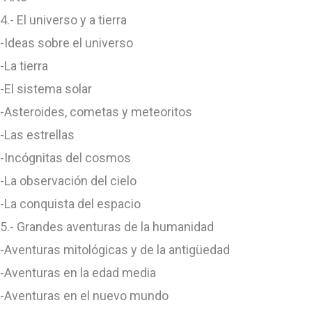
4.- El universo y a tierra
-Ideas sobre el universo
-La tierra
-El sistema solar
-Asteroides, cometas y meteoritos
-Las estrellas
-Incógnitas del cosmos
-La observación del cielo
-La conquista del espacio
5.- Grandes aventuras de la humanidad
-Aventuras mitológicas y de la antigüedad
-Aventuras en la edad media
-Aventuras en el nuevo mundo