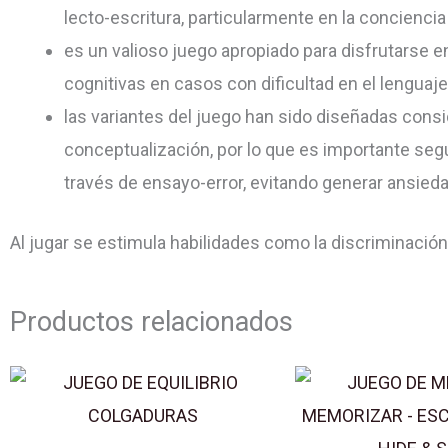
lecto-escritura, particularmente en la conciencia
es un valioso juego apropiado para disfrutarse e
cognitivas en casos con dificultad en el lenguaje
las variantes del juego han sido diseñadas consi
conceptualización, por lo que es importante segui
través de ensayo-error, evitando generar ansieda
Al jugar se estimula habilidades como la discriminación 
Productos relacionados