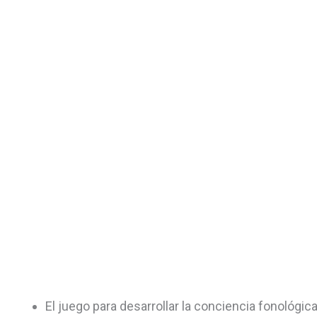
El juego para desarrollar la conciencia fonológi