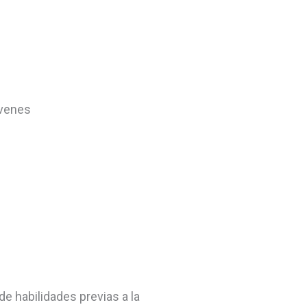
óvenes
e habilidades previas a la