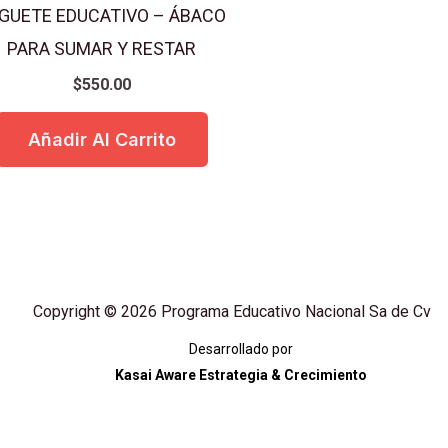
GUETE EDUCATIVO – ÁBACO
PARA SUMAR Y RESTAR
$
550.00
Añadir Al Carrito
Copyright © 2026 Programa Educativo Nacional Sa de Cv
Desarrollado por
Kasai Aware Estrategia & Crecimiento