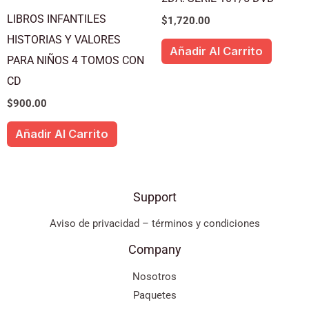
LIBROS INFANTILES
$
1,720.00
HISTORIAS Y VALORES
Añadir Al Carrito
PARA NIÑOS 4 TOMOS CON
CD
$
900.00
Añadir Al Carrito
Support
Aviso de privacidad – términos y condiciones
Company
Nosotros
Paquetes