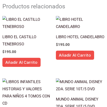
Productos relacionados
LIBRO EL CASTILLO
LIBRO HOTEL CANDELABRO
TENEBROSO
$
195.00
$
195.00
Añadir Al Carrito
Añadir Al Carrito
MUNDO ANIMAL DISNEY
2DA. SERIE 10T/5 DVD