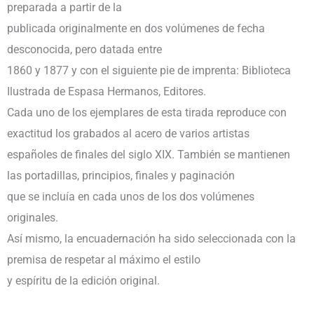
preparada a partir de la
publicada originalmente en dos volúmenes de fecha
desconocida, pero datada entre
1860 y 1877 y con el siguiente pie de imprenta: Biblioteca
Ilustrada de Espasa Hermanos, Editores.
Cada uno de los ejemplares de esta tirada reproduce con
exactitud los grabados al acero de varios artistas
españoles de finales del siglo XIX. También se mantienen
las portadillas, principios, finales y paginación
que se incluía en cada unos de los dos volúmenes
originales.
Así mismo, la encuadernación ha sido seleccionada con la
premisa de respetar al máximo el estilo
y espíritu de la edición original.