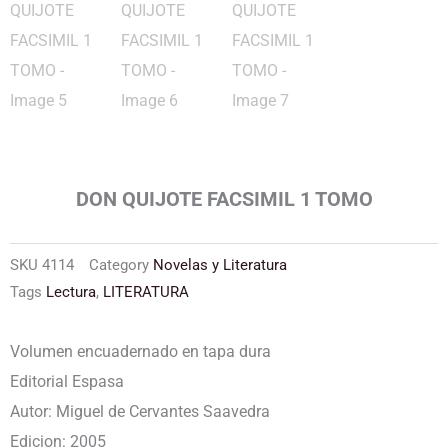
DON QUIJOTE FACSIMIL 1 TOMO
SKU
4114
Category
Novelas y Literatura
Tags
Lectura
,
LITERATURA
Volumen encuadernado en tapa dura
Editorial Espasa
Autor: Miguel de Cervantes Saavedra
Edicion: 2005