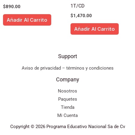
1T/CD
$
890.00
$
1,470.00
Añadir Al Carrito
Añadir Al Carrito
Support
Aviso de privacidad – términos y condiciones
Company
Nosotros
Paquetes
Tienda
Mi Cuenta
Copyright © 2026 Programa Educativo Nacional Sa de Cv