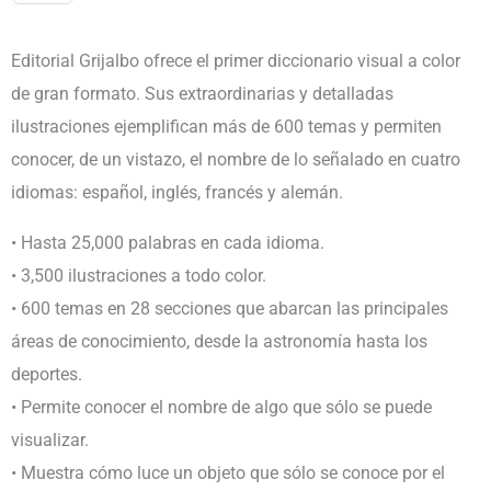
1
TOMO
Editorial Grijalbo ofrece el primer diccionario visual a color
cantidad
de gran formato. Sus extraordinarias y detalladas
ilustraciones ejemplifican más de 600 temas y permiten
conocer, de un vistazo, el nombre de lo señalado en cuatro
idiomas: español, inglés, francés y alemán.
• Hasta 25,000 palabras en cada idioma.
• 3,500 ilustraciones a todo color.
• 600 temas en 28 secciones que abarcan las principales
áreas de conocimiento, desde la astronomía hasta los
deportes.
• Permite conocer el nombre de algo que sólo se puede
visualizar.
• Muestra cómo luce un objeto que sólo se conoce por el