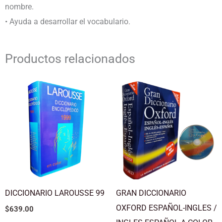
nombre.
• Ayuda a desarrollar el vocabulario.
Productos relacionados
DICCIONARIO LAROUSSE 99
GRAN DICCIONARIO
OXFORD ESPAÑOL-INGLES /
$
639.00