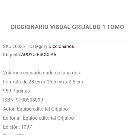
DICCIONARIO VISUAL GRIJALBO 1 TOMO
SKU
20025
Category
Diccionarios
Etiqueta
APOYO ESCOLAR
Volumen encuadernado en tapa dura
Formato de 23 cm x 15.5 cm x 2.5 cm
959 Páginas
ISBN: 9700508099
Autor: Equipo editorial Grijalbo
Editorial: Equipo editorial Grijalbo
Edición: 1997