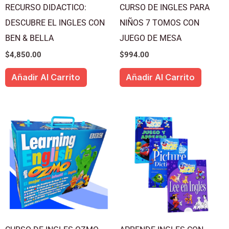
RECURSO DIDACTICO:
CURSO DE INGLES PARA
DESCUBRE EL INGLES CON
NIÑOS 7 TOMOS CON
BEN & BELLA
JUEGO DE MESA
$
4,850.00
$
994.00
Añadir Al Carrito
Añadir Al Carrito