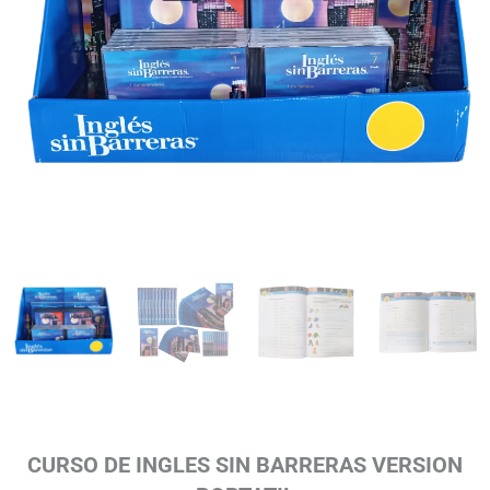
CURSO DE INGLES SIN BARRERAS VERSION