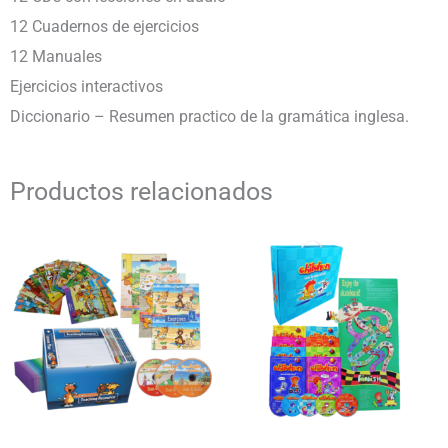
12 Cuadernos de ejercicios
12 Manuales
Ejercicios interactivos
Diccionario – Resumen practico de la gramática inglesa.
Productos relacionados