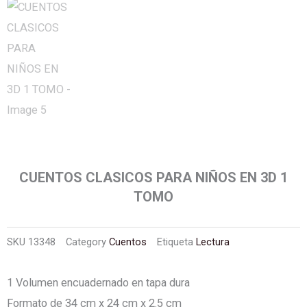
CUENTOS CLASICOS PARA NIÑOS EN 3D 1
TOMO
SKU
13348
Category
Cuentos
Etiqueta
Lectura
1 Volumen encuadernado en tapa dura
Formato de 34 cm x 24 cm x 2.5 cm