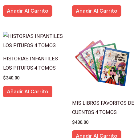
Añadir Al Carrito
Añadir Al Carrito
HISTORIAS INFANTILES
LOS PITUFOS 4 TOMOS
$
340.00
Añadir Al Carrito
MIS LIBROS FAVORITOS DE
CUENTOS 4 TOMOS
$
430.00
Añadir Al Carrito