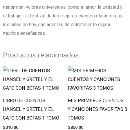
3D
transmiten valores universales, como el amor, la amistad y
1
el trabajo. Un festival de los mejores cuentos clásicos para
TOMO
los niños de hoy, que además de entretener te dejará
cantidad
muchas enseñanzas.
Productos relacionados
LIBRO DE CUENTOS
MIS PRIMEROS CUENTOS
HANSEL Y GRETEL Y EL
Y CANCIONES FAVORITAS 3
GATO CON BOTAS 1 TOMO
TOMOS
$
310.00
$
850.00