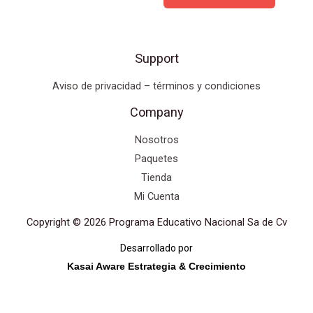
Support
Aviso de privacidad – términos y condiciones
Company
Nosotros
Paquetes
Tienda
Mi Cuenta
Copyright © 2026 Programa Educativo Nacional Sa de Cv
Desarrollado por
Kasai Aware Estrategia & Crecimiento