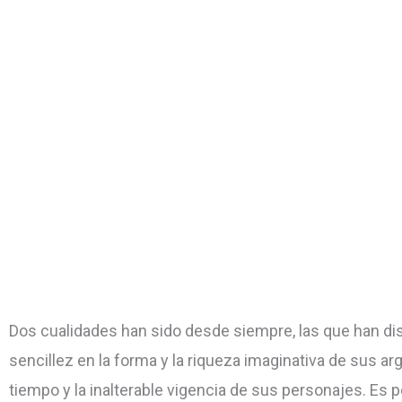
Dos cualidades han sido desde siempre, las que han disti
sencillez en la forma y la riqueza imaginativa de sus a
tiempo y la inalterable vigencia de sus personajes. E