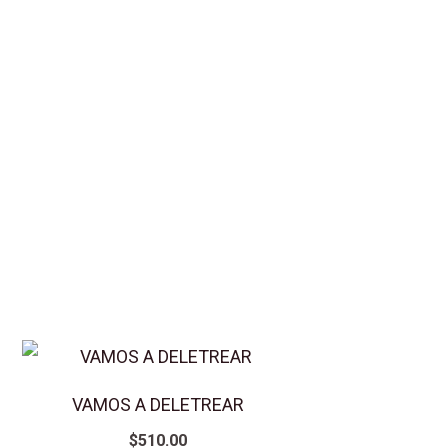
VAMOS A DELETREAR
$
510.00