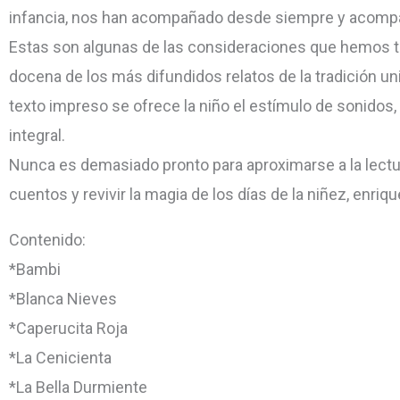
infancia, nos han acompañado desde siempre y acompañ
Estas son algunas de las consideraciones que hemos te
docena de los más difundidos relatos de la tradición uni
texto impreso se ofrece la niño el estímulo de sonidos
integral.
Nunca es demasiado pronto para aproximarse a la lect
cuentos y revivir la magia de los días de la niñez, en
Contenido:
*Bambi
*Blanca Nieves
*Caperucita Roja
*La Cenicienta
*La Bella Durmiente