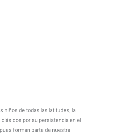
 niños de todas las latitudes; la
 clásicos por su persistencia en el
 pues forman parte de nuestra