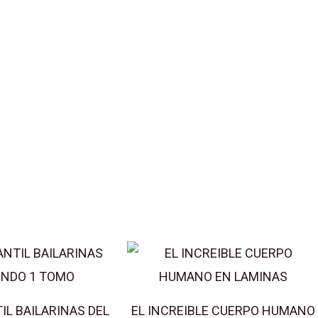
TIL BAILARINAS DEL
EL INCREIBLE CUERPO HUMANO