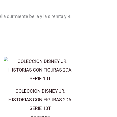
a durmiente bella y la sirenita y 4
COLECCION DISNEY JR.
HISTORIAS CON FIGURAS 2DA.
SERIE 10T