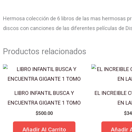
Hermosa colección de 6 libros de las mas hermosas princ
discos con canciones de las diferentes películas de Dis
Productos relacionados
LIBRO INFANTIL BUSCA Y
EL INCREIBLE
ENCUENTRA GIGANTE 1 TOMO
EN L
$
500.00
$
34
Añadir Al Carrito
Añadir A