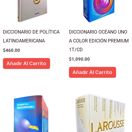
DICCIONARIO DE POLÍTICA
DICCIONARIO OCÉANO UNO
LATINOAMERICANA
A COLOR EDICIÓN PREMIUM
1T/CD
$
460.00
$
1,090.00
Añadir Al Carrito
Añadir Al Carrito