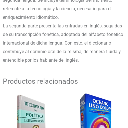
segunda lengua. Se incluye terminología del momento
referente a la tecnología y la ciencia, necesario para el
enriquecimiento idiomático.
La segunda parte presenta las entradas en inglés, seguidas
de su transcripción fonética, adoptada del alfabeto fonético
internacional de dicha lengua. Con esto, el diccionario
contribuye al dominio oral de la misma, de manera fluida y
entendible por los hablante del inglés.
Productos relacionados