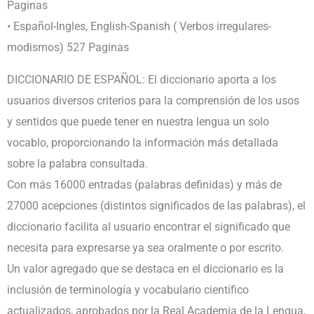
Paginas
• Español-Ingles, English-Spanish ( Verbos irregulares-
modismos) 527 Paginas
DICCIONARIO DE ESPAÑOL: El diccionario aporta a los
usuarios diversos criterios para la comprensión de los usos
y sentidos que puede tener en nuestra lengua un solo
vocablo, proporcionando la información más detallada
sobre la palabra consultada.
Con más 16000 entradas (palabras definidas) y más de
27000 acepciones (distintos significados de las palabras), el
diccionario facilita al usuario encontrar el significado que
necesita para expresarse ya sea oralmente o por escrito.
Un valor agregado que se destaca en el diccionario es la
inclusión de terminología y vocabulario científico
actualizados, aprobados por la Real Academia de la Lengua,