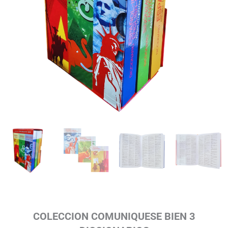
COLECCION COMUNIQUESE BIEN 3