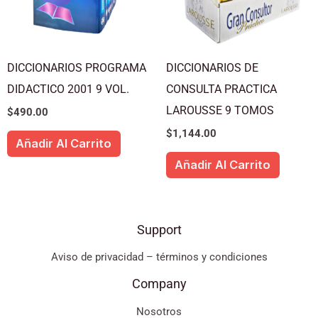
DICCIONARIOS PROGRAMA
DICCIONARIOS DE
DIDACTICO 2001 9 VOL.
CONSULTA PRACTICA
LAROUSSE 9 TOMOS
$
490.00
$
1,144.00
Añadir Al Carrito
Añadir Al Carrito
Support
Aviso de privacidad – términos y condiciones
Company
Nosotros