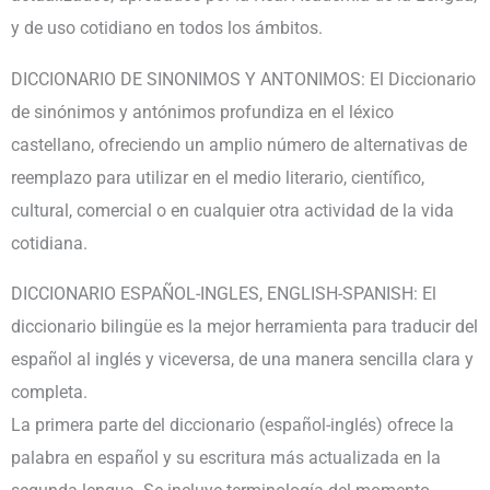
y de uso cotidiano en todos los ámbitos.
DICCIONARIO DE SINONIMOS Y ANTONIMOS: El Diccionario
de sinónimos y antónimos profundiza en el léxico
castellano, ofreciendo un amplio número de alternativas de
reemplazo para utilizar en el medio literario, científico,
cultural, comercial o en cualquier otra actividad de la vida
cotidiana.
DICCIONARIO ESPAÑOL-INGLES, ENGLISH-SPANISH: El
diccionario bilingüe es la mejor herramienta para traducir del
español al inglés y viceversa, de una manera sencilla clara y
completa.
La primera parte del diccionario (español-inglés) ofrece la
palabra en español y su escritura más actualizada en la