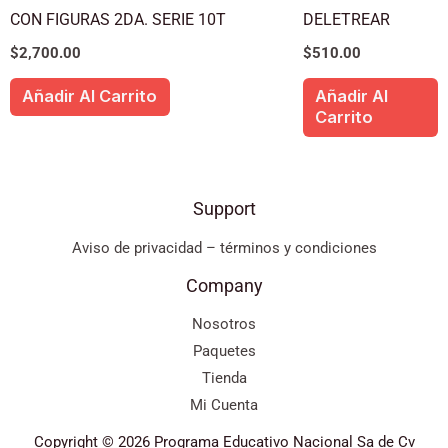
CON FIGURAS 2DA. SERIE 10T
DELETREAR
$
2,700.00
$
510.00
Añadir Al Carrito
Añadir Al
Carrito
Support
Aviso de privacidad – términos y condiciones
Company
Nosotros
Paquetes
Tienda
Mi Cuenta
Copyright © 2026 Programa Educativo Nacional Sa de Cv