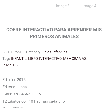
COFRE INTERACTIVO PARA APRENDER MIS
PRIMEROS ANIMALES
SKU
1175SC
Category
Libros infantiles
Tags
INFANTIL
,
LIBRO INTERACTIVO
,
MEMORAMAS
,
PUZZLES
Edición: 2015
Editorial Libsa
ISBN: 9788466230315
12 Libritos con 10 Paginas cada uno