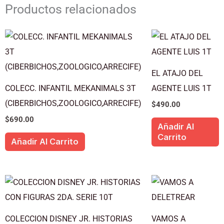
Productos relacionados
EL ATAJO DEL
COLECC. INFANTIL MEKANIMALS 3T
AGENTE LUIS 1T
(CIBERBICHOS,ZOOLOGICO,ARRECIFE)
$
490.00
$
690.00
Añadir Al
Carrito
Añadir Al Carrito
COLECCION DISNEY JR. HISTORIAS
VAMOS A