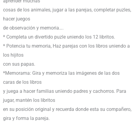
aprender muchas
cosas de los animales, jugar a las parejas, completar puzles,
hacer juegos
de observación y memoria….
* Completa un divertido puzle uniendo los 12 libritos.
* Potencia tu memoria, Haz parejas con los libros uniendo a
los hijitos
con sus papas.
*Memorama: Gira y memoriza las imágenes de las dos
caras de los libros
y juega a hacer familias uniendo padres y cachorros. Para
jugar, mantén los libritos
en su posición original y recuerda donde esta su compañero,
gira y forma la pareja.