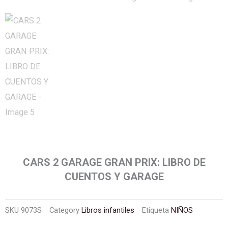
CARS 2 GARAGE GRAN PRIX: LIBRO DE
CUENTOS Y GARAGE
SKU
9073S
Category
Libros infantiles
Etiqueta
NIÑOS