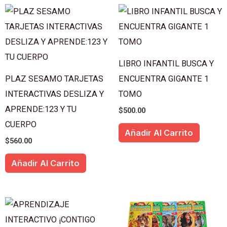
LIBRO INFANTIL BUSCA Y
PLAZ SESAMO TARJETAS
ENCUENTRA GIGANTE 1
INTERACTIVAS DESLIZA Y
TOMO
APRENDE:123 Y TU
$
500.00
CUERPO
Añadir Al Carrito
$
560.00
Añadir Al Carrito