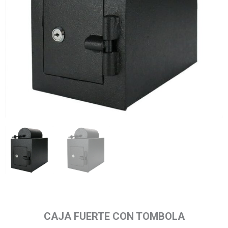
CAJA FUERTE CON TOMBOLA