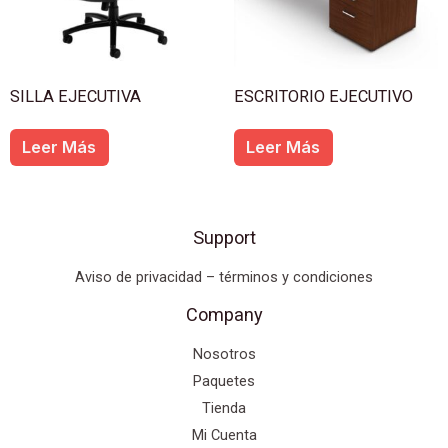
SILLA EJECUTIVA
ESCRITORIO EJECUTIVO
Leer Más
Leer Más
Support
Aviso de privacidad – términos y condiciones
Company
Nosotros
Paquetes
Tienda
Mi Cuenta