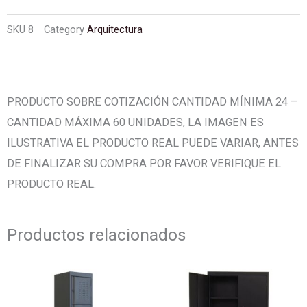
SKU
8
Category
Arquitectura
PRODUCTO SOBRE COTIZACIÓN CANTIDAD MÍNIMA 24 –
CANTIDAD MÁXIMA 60 UNIDADES, LA IMAGEN ES
ILUSTRATIVA EL PRODUCTO REAL PUEDE VARIAR, ANTES
DE FINALIZAR SU COMPRA POR FAVOR VERIFIQUE EL
PRODUCTO REAL.
Productos relacionados