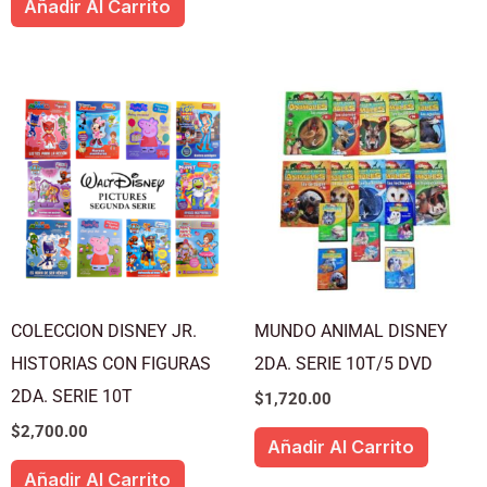
Añadir Al Carrito
COLECCION DISNEY JR.
MUNDO ANIMAL DISNEY
HISTORIAS CON FIGURAS
2DA. SERIE 10T/5 DVD
2DA. SERIE 10T
$
1,720.00
$
2,700.00
Añadir Al Carrito
Añadir Al Carrito