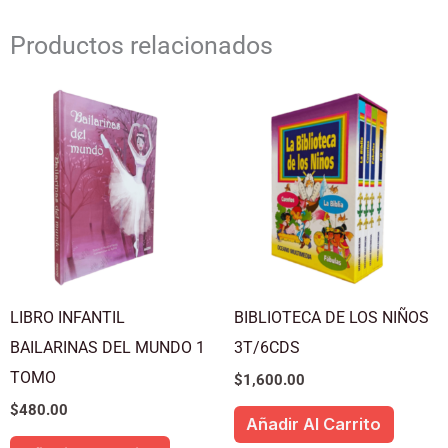
Productos relacionados
LIBRO INFANTIL
BIBLIOTECA DE LOS NIÑOS
BAILARINAS DEL MUNDO 1
3T/6CDS
TOMO
$
1,600.00
$
480.00
Añadir Al Carrito