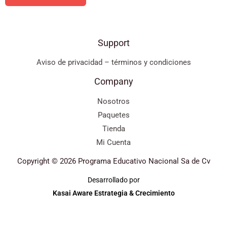
Support
Aviso de privacidad – términos y condiciones
Company
Nosotros
Paquetes
Tienda
Mi Cuenta
Copyright © 2026 Programa Educativo Nacional Sa de Cv
Desarrollado por
Kasai Aware Estrategia & Crecimiento