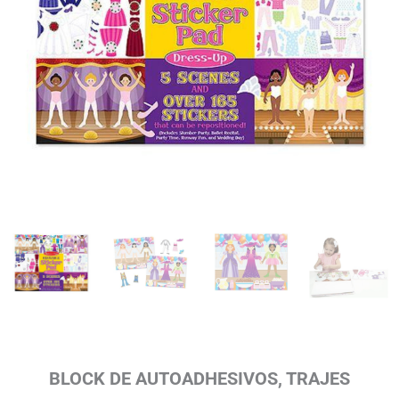
BLOCK DE AUTOADHESIVOS, TRAJES