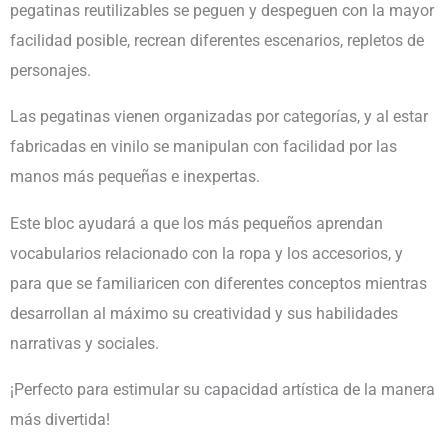
pegatinas reutilizables se peguen y despeguen con la mayor
facilidad posible, recrean diferentes escenarios, repletos de
personajes.
Las pegatinas vienen organizadas por categorías, y al estar
fabricadas en vinilo se manipulan con facilidad por las
manos más pequeñas e inexpertas.
Este bloc ayudará a que los más pequeños aprendan
vocabularios relacionado con la ropa y los accesorios, y
para que se familiaricen con diferentes conceptos mientras
desarrollan al máximo su creatividad y sus habilidades
narrativas y sociales.
¡Perfecto para estimular su capacidad artística de la manera
más divertida!