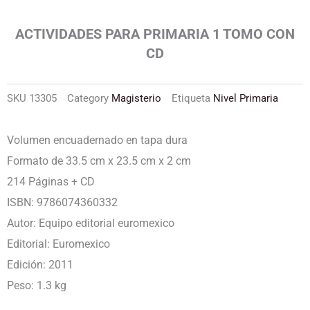
ACTIVIDADES PARA PRIMARIA 1 TOMO CON
CD
SKU
13305
Category
Magisterio
Etiqueta
Nivel Primaria
Volumen encuadernado en tapa dura
Formato de 33.5 cm x 23.5 cm x 2 cm
214 Páginas + CD
ISBN: 9786074360332
Autor: Equipo editorial euromexico
Editorial: Euromexico
Edición: 2011
Peso: 1.3 kg