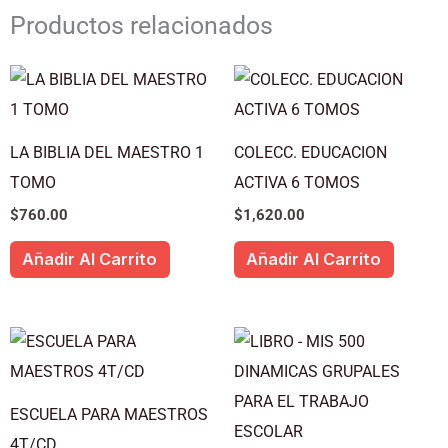
Productos relacionados
LA BIBLIA DEL MAESTRO 1
COLECC. EDUCACION
TOMO
ACTIVA 6 TOMOS
$
760.00
$
1,620.00
Añadir Al Carrito
Añadir Al Carrito
ESCUELA PARA MAESTROS
4T/CD