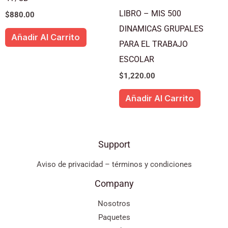
LIBRO – MIS 500
$
880.00
DINAMICAS GRUPALES
Añadir Al Carrito
PARA EL TRABAJO
ESCOLAR
$
1,220.00
Añadir Al Carrito
Support
Aviso de privacidad – términos y condiciones
Company
Nosotros
Paquetes