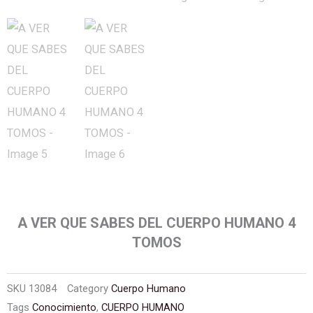
A VER QUE SABES DEL CUERPO HUMANO 4
TOMOS
SKU
13084
Category
Cuerpo Humano
Tags
Conocimiento
,
CUERPO HUMANO