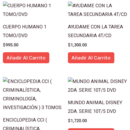
CUERPO HUMANO 1
AYUDAME CON LA TAREA
TOMO/DVD
SECUNDARIA 4T/CD
$
995.00
$
1,300.00
Añadir Al Carrito
Añadir Al Carrito
MUNDO ANIMAL DISNEY
2DA. SERIE 10T/5 DVD
ENCICLOPEDIA CCI (
$
1,720.00
CRIMINALÍSTICA,