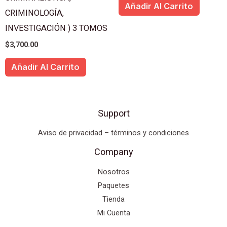
Añadir Al Carrito
CRIMINOLOGÍA,
INVESTIGACIÓN ) 3 TOMOS
$
3,700.00
Añadir Al Carrito
Support
Aviso de privacidad – términos y condiciones
Company
Nosotros
Paquetes
Tienda
Mi Cuenta