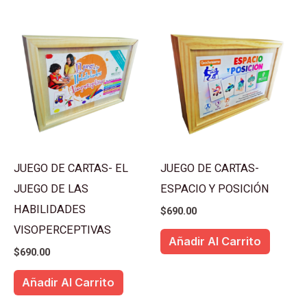
JUEGO DE CARTAS- EL
JUEGO DE CARTAS-
JUEGO DE LAS
ESPACIO Y POSICIÓN
HABILIDADES
$
690.00
VISOPERCEPTIVAS
Añadir Al Carrito
$
690.00
Añadir Al Carrito