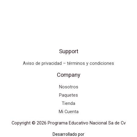
Support
Aviso de privacidad – términos y condiciones
Company
Nosotros
Paquetes
Tienda
Mi Cuenta
Copyright © 2026 Programa Educativo Nacional Sa de Cv
Desarrollado por