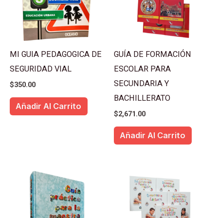
MI GUIA PEDAGOGICA DE
GUÍA DE FORMACIÓN
SEGURIDAD VIAL
ESCOLAR PARA
SECUNDARIA Y
$
350.00
BACHILLERATO
Añadir Al Carrito
$
2,671.00
Añadir Al Carrito