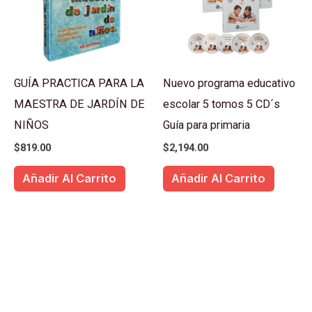
GUÍA PRACTICA PARA LA
Nuevo programa educativo
MAESTRA DE JARDÍN DE
escolar 5 tomos 5 CD´s
NIÑOS
Guía para primaria
$
819.00
$
2,194.00
Añadir Al Carrito
Añadir Al Carrito