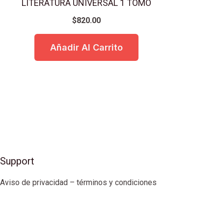
LITERATURA UNIVERSAL 1 TOMO
$
820.00
Añadir Al Carrito
Support
Aviso de privacidad – términos y condiciones