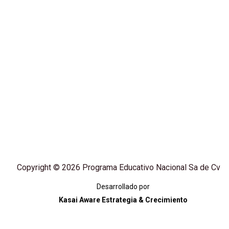
Copyright © 2026 Programa Educativo Nacional Sa de Cv
Desarrollado por
Kasai Aware Estrategia & Crecimiento