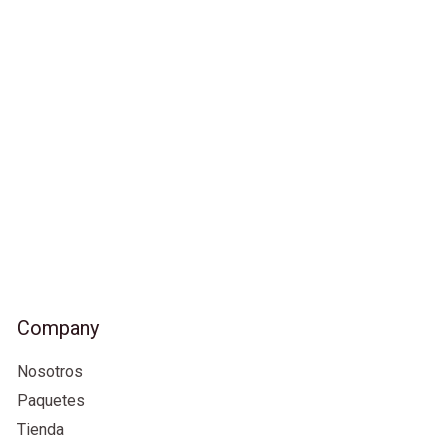
Company
Nosotros
Paquetes
Tienda