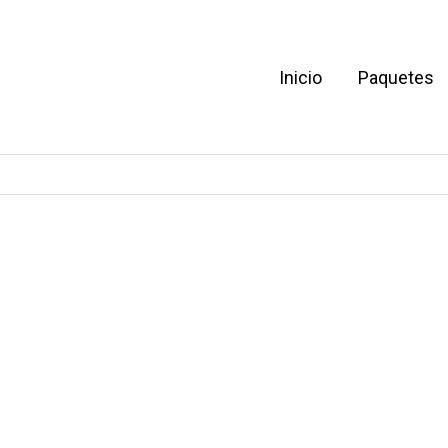
Inicio
Paquetes