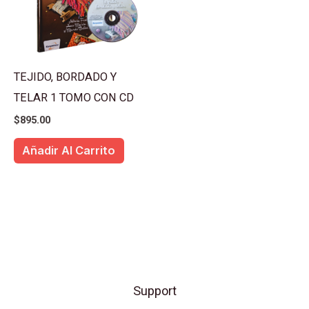
TEJIDO, BORDADO Y
TELAR 1 TOMO CON CD
$
895.00
Añadir Al Carrito
Support