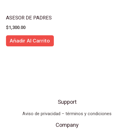
ASESOR DE PADRES
$
1,300.00
Añadir Al Carrito
Support
Aviso de privacidad – términos y condiciones
Company