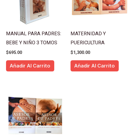
MANUAL PARA PADRES:
MATERNIDAD Y
BEBE Y NIÑO 3 TOMOS
PUERICULTURA
$
695.00
$
1,300.00
Añadir Al Carrito
Añadir Al Carrito