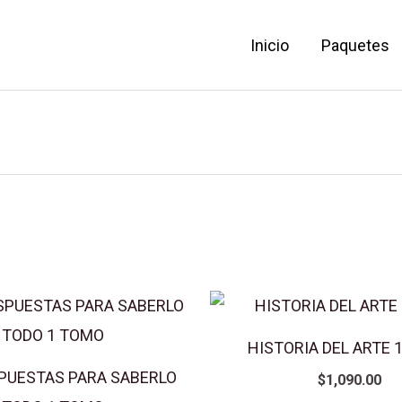
Inicio
Paquetes
HISTORIA DEL ARTE 
PUESTAS PARA SABERLO
$
1,090.00