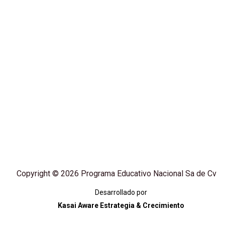
Copyright © 2026 Programa Educativo Nacional Sa de Cv
Desarrollado por
Kasai Aware Estrategia & Crecimiento