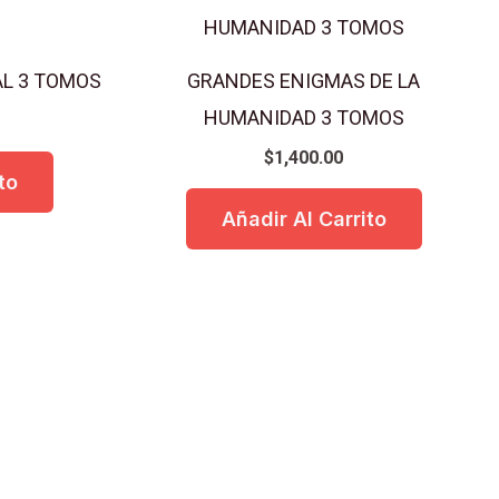
AL 3 TOMOS
GRANDES ENIGMAS DE LA
HUMANIDAD 3 TOMOS
$
1,400.00
to
Añadir Al Carrito