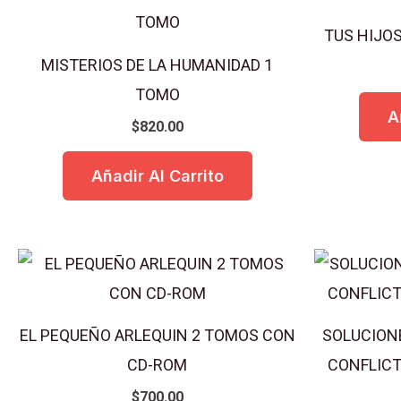
TUS HIJOS
MISTERIOS DE LA HUMANIDAD 1
TOMO
A
$
820.00
Añadir Al Carrito
EL PEQUEÑO ARLEQUIN 2 TOMOS CON
SOLUCIONE
CD-ROM
CONFLICT
$
700.00