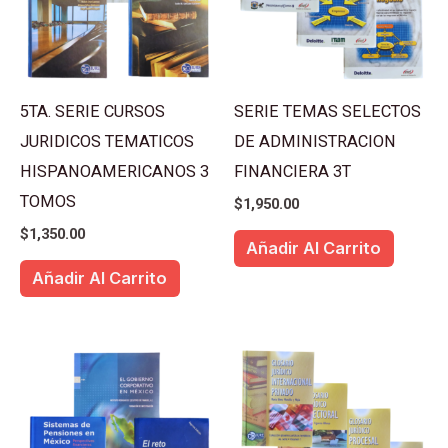
5TA. SERIE CURSOS
SERIE TEMAS SELECTOS
JURIDICOS TEMATICOS
DE ADMINISTRACION
HISPANOAMERICANOS 3
FINANCIERA 3T
TOMOS
$
1,950.00
$
1,350.00
Añadir Al Carrito
Añadir Al Carrito