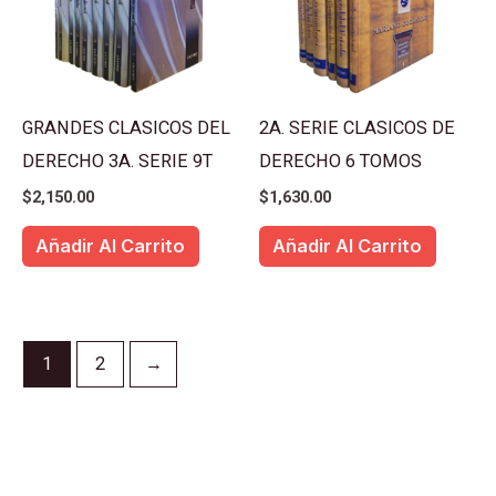
GRANDES CLASICOS DEL
2A. SERIE CLASICOS DE
DERECHO 3A. SERIE 9T
DERECHO 6 TOMOS
$
2,150.00
$
1,630.00
Añadir Al Carrito
Añadir Al Carrito
1
2
→