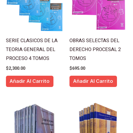
SERIE CLASICOS DE LA
OBRAS SELECTAS DEL
TEORIA GENERAL DEL
DERECHO PROCESAL 2
PROCESO 4 TOMOS
TOMOS
$
2,300.00
$
695.00
Añadir Al Carrito
Añadir Al Carrito