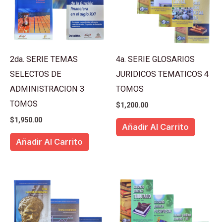
2da. SERIE TEMAS
4a. SERIE GLOSARIOS
SELECTOS DE
JURIDICOS TEMATICOS 4
ADMINISTRACION 3
TOMOS
TOMOS
$
1,200.00
$
1,950.00
Añadir Al Carrito
Añadir Al Carrito