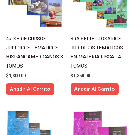
4a. SERIE CURSOS
3RA SERIE GLOSARIOS
JURIDICOS TEMATICOS
JURIDICOS TEMATICOS
HISPANOAMERICANOS 3
EN MATERIA FISCAL 4
TOMOS
TOMOS
$
1,300.00
$
1,350.00
Añadir Al Carrito
Añadir Al Carrito