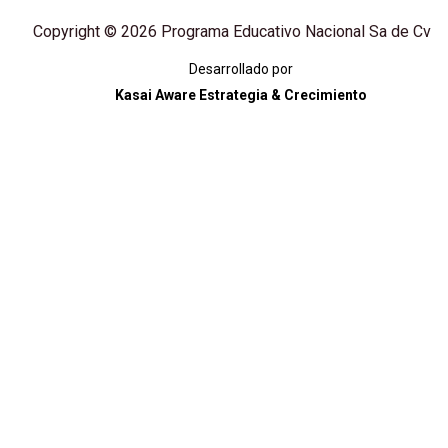
Copyright © 2026 Programa Educativo Nacional Sa de Cv
Desarrollado por
Kasai Aware Estrategia & Crecimiento