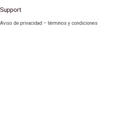
Support
Aviso de privacidad – términos y condiciones