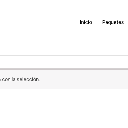
Inicio
Paquetes
con la selección.