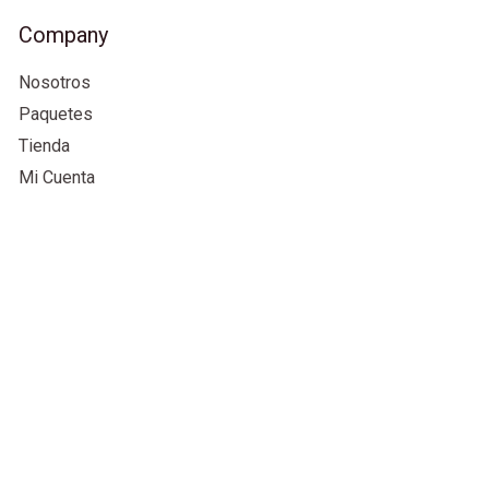
Company
Nosotros
Paquetes
Tienda
Mi Cuenta