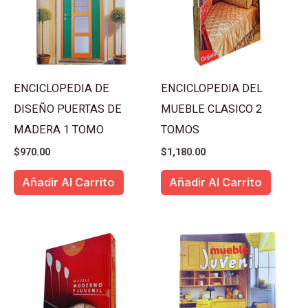
ENCICLOPEDIA DE
ENCICLOPEDIA DEL
DISEÑO PUERTAS DE
MUEBLE CLASICO 2
MADERA 1 TOMO
TOMOS
$
970.00
$
1,180.00
Añadir Al Carrito
Añadir Al Carrito