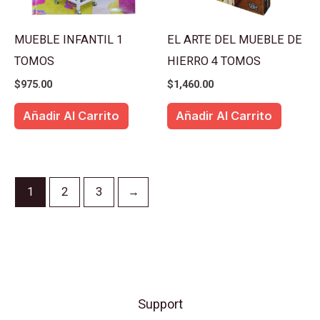
MUEBLE INFANTIL 1
EL ARTE DEL MUEBLE DE
TOMOS
HIERRO 4 TOMOS
$
975.00
$
1,460.00
Añadir Al Carrito
Añadir Al Carrito
1
2
3
→
Support