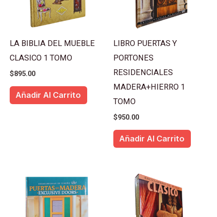
LA BIBLIA DEL MUEBLE
LIBRO PUERTAS Y
CLASICO 1 TOMO
PORTONES
RESIDENCIALES
$
895.00
MADERA+HIERRO 1
Añadir Al Carrito
TOMO
$
950.00
Añadir Al Carrito